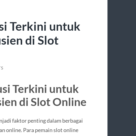
i Terkini untuk
ien di Slot
TS
si Terkini untuk
ien di Slot Online
jadi faktor penting dalam berbagai
n online. Para pemain slot online