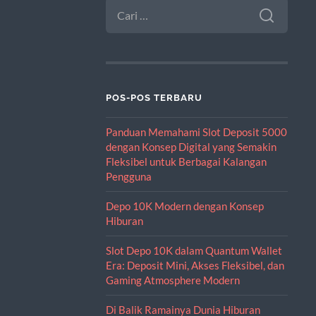
CARI
UNTUK:
POS-POS TERBARU
Panduan Memahami Slot Deposit 5000
dengan Konsep Digital yang Semakin
Fleksibel untuk Berbagai Kalangan
Pengguna
Depo 10K Modern dengan Konsep
Hiburan
Slot Depo 10K dalam Quantum Wallet
Era: Deposit Mini, Akses Fleksibel, dan
Gaming Atmosphere Modern
Di Balik Ramainya Dunia Hiburan