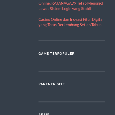
Online, RAJANAGA99 Tetap Menonjol
Lewat Sistem Login yang Stabil
Casino Online dan Inovasi Fitur Digital
yang Terus Berkembang Setiap Tahun
GAME TERPOPULER
PARTNER SITE
ARSIP