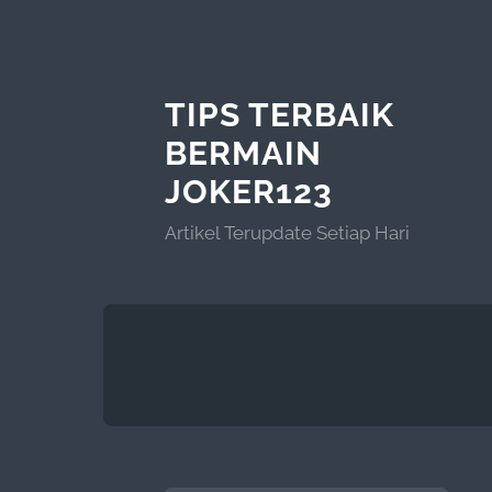
TIPS TERBAIK
BERMAIN
JOKER123
Artikel Terupdate Setiap Hari