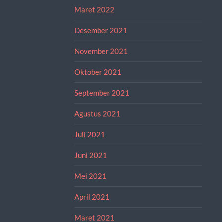
Maret 2022
Desember 2021
November 2021
Oktober 2021
September 2021
Agustus 2021
Juli 2021
Juni 2021
Mei 2021
April 2021
Maret 2021