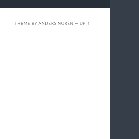
THEME BY
ANDERS NORÉN
—
UP ↑