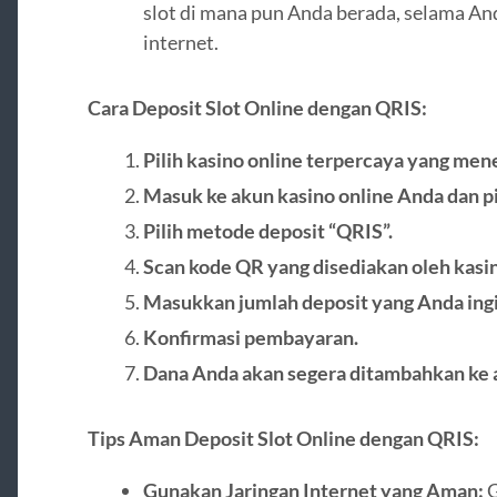
slot di mana pun Anda berada, selama An
internet.
Cara Deposit Slot Online dengan QRIS:
Pilih kasino online terpercaya yang men
Masuk ke akun kasino online Anda dan pi
Pilih metode deposit “QRIS”.
Scan kode QR yang disediakan oleh kasin
Masukkan jumlah deposit yang Anda ing
Konfirmasi pembayaran.
Dana Anda akan segera ditambahkan ke a
Tips Aman Deposit Slot Online dengan QRIS:
Gunakan Jaringan Internet yang Aman:
G