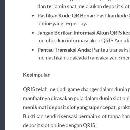
dan terjamin saat melakukan deposit slo
Pastikan Kode QR Benar:
Pastikan kode 
online yang terpercaya.
Jangan Berikan Informasi Akun QRIS kep
memberikan informasi akun QRIS Anda ke
Pantau Transaksi Anda:
Pantau transaksi
memastikan tidak ada transaksi yang me
Kesimpulan
QRIS telah menjadi game changer dalam dunia p
manfaatnya dirasakan pula dalam dunia slot on
menikmati deposit slot yang super cepat, prak
Buktikan sendiri sensasi bermain slot tanpa 
deposit slot online dengan QRIS!