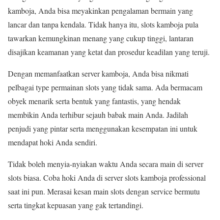
kamboja, Anda bisa meyakinkan pengalaman bermain yang
lancar dan tanpa kendala. Tidak hanya itu, slots kamboja pula
tawarkan kemungkinan menang yang cukup tinggi, lantaran
disajikan keamanan yang ketat dan prosedur keadilan yang teruji.
Dengan memanfaatkan server kamboja, Anda bisa nikmati
pelbagai type permainan slots yang tidak sama. Ada bermacam
obyek menarik serta bentuk yang fantastis, yang hendak
membikin Anda terhibur sejauh babak main Anda. Jadilah
penjudi yang pintar serta menggunakan kesempatan ini untuk
mendapat hoki Anda sendiri.
Tidak boleh menyia-nyiakan waktu Anda secara main di server
slots biasa. Coba hoki Anda di server slots kamboja professional
saat ini pun. Merasai kesan main slots dengan service bermutu
serta tingkat kepuasan yang gak tertandingi.