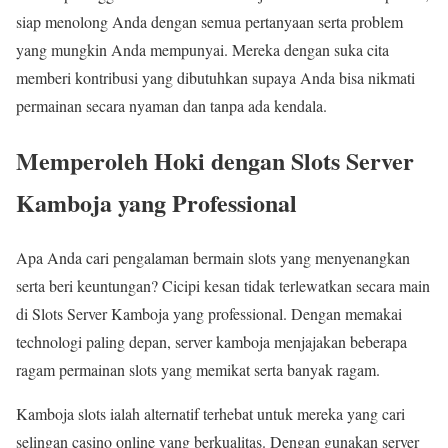
siap menolong Anda dengan semua pertanyaan serta problem
yang mungkin Anda mempunyai. Mereka dengan suka cita
memberi kontribusi yang dibutuhkan supaya Anda bisa nikmati
permainan secara nyaman dan tanpa ada kendala.
Memperoleh Hoki dengan Slots Server
Kamboja yang Professional
Apa Anda cari pengalaman bermain slots yang menyenangkan
serta beri keuntungan? Cicipi kesan tidak terlewatkan secara main
di Slots Server Kamboja yang professional. Dengan memakai
technologi paling depan, server kamboja menjajakan beberapa
ragam permainan slots yang memikat serta banyak ragam.
Kamboja slots ialah alternatif terhebat untuk mereka yang cari
selingan casino online yang berkualitas. Dengan gunakan server