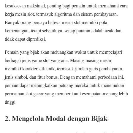
kesuksesan maksimal, penting bagi pemain untuk memahami cara
kerja mesin slot, termasuk algoritma dan sistem pembayaran.
Banyak orang percaya bahwa mesin slot memiliki pola
kemenangan, tetapi sebetulnya, setiap putaran adalah acak dan
tidak dapat diprediksi.
Pemain yang bijak akan meluangkan waktu untuk mempelajari
berbagai jenis game slot yang ada. Masing-masing mesin
memiliki karakteristik unik, termasuk jumlah garis pembayaran,
jenis simbol, dan fitur bonus. Dengan memahami perbedaan ini,
pemain dapat meningkatkan peluang mereka untuk menemukan
permainan slot gacor yang memberikan kesempatan menang lebih
tinggi.
2. Mengelola Modal dengan Bijak