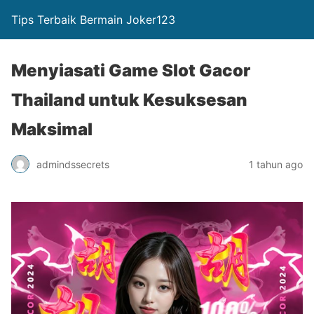
Tips Terbaik Bermain Joker123
Menyiasati Game Slot Gacor
Thailand untuk Kesuksesan
Maksimal
admindssecrets
1 tahun ago