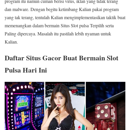
program itu namun cuman berisi virus, iklan yang tidak terang
dan malware. Dengan begitu ketimbang Kalian pakai program
yang tak terang, tentulah Kalian mengimplementasikan taktik buat
memenangkan dalam bermain Situs Slot pulsa Terpilih serta
Paling dipercaya. Masalah itu pastilah lebih nyaman untuk
Kalian.
Daftar Situs Gacor Buat Bermain Slot
Pulsa Hari Ini