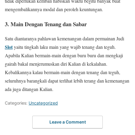
tidak diperlukan kembali habiskan waktu begitu banyak buat
mengembalikannya modal dan peroleh keuntungan.
3. Main Dengan Tenang dan Sabar
Satu diantaranya pahlawan kemenangan dalam permainan Judi
Slot
yaitu tingkah laku main yang wajib tenang dan teguh.
Apabila Kalian bermain-main dengan buru buru dan mengkaji
gairah bakal menjerumuskan diri Kalian di kekalahan.
Kebalikannya kalau bermain-main dengan tenang dan teguh,
seluruhnya barangkali dapat terlihat lebih terang dan kemenangan
ada juga ditangan Kalian.
Categories:
Uncategorized
Leave a Comment