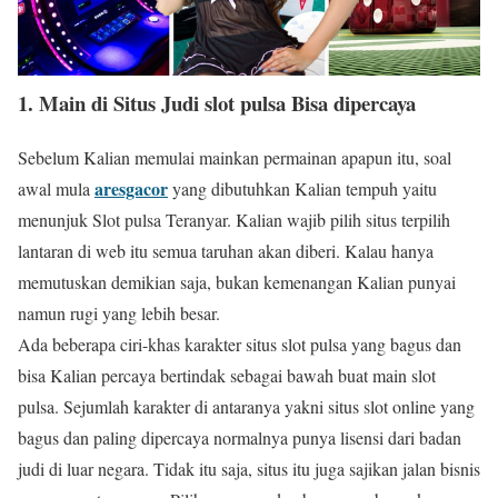
1. Main di Situs Judi slot pulsa Bisa dipercaya
Sebelum Kalian memulai mainkan permainan apapun itu, soal
aresgacor
awal mula
yang dibutuhkan Kalian tempuh yaitu
menunjuk Slot pulsa Teranyar. Kalian wajib pilih situs terpilih
lantaran di web itu semua taruhan akan diberi. Kalau hanya
memutuskan demikian saja, bukan kemenangan Kalian punyai
namun rugi yang lebih besar.
Ada beberapa ciri-khas karakter situs slot pulsa yang bagus dan
bisa Kalian percaya bertindak sebagai bawah buat main slot
pulsa. Sejumlah karakter di antaranya yakni situs slot online yang
bagus dan paling dipercaya normalnya punya lisensi dari badan
judi di luar negara. Tidak itu saja, situs itu juga sajikan jalan bisnis