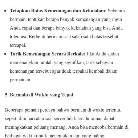
Tetapkan Batas Kemenangan dan Kekalahan:
Sebelum
bermain, tentukan berapa banyak kemenangan yang ingin
Anda capai dan berapa banyak kekalahan yang bisa Anda
toleransi. Berhenti bermain saat salah satu batas tersebut
tercapai.
Tarik Kemenangan Secara Berkala:
Jika Anda sudah
memenangkan jumlah yang signifikan, tarik sebagian
kemenangan tersebut agar tidak terpakai kembali dalam
permainan.
5. Bermain di Waktu yang Tepat
Beberapa pemain percaya bahwa bermain di waktu tertentu,
seperti dini hari atau saat server tidak terlalu ramai, dapat
meningkatkan peluang menang. Anda bisa mencoba bermain di
berbagai waktu untuk menemukan jam yang paling