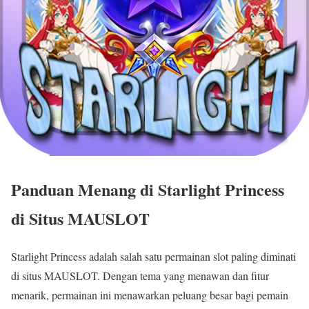
Panduan Menang di Starlight Princess
di Situs MAUSLOT
Starlight Princess adalah salah satu permainan slot paling diminati
di situs MAUSLOT. Dengan tema yang menawan dan fitur
menarik, permainan ini menawarkan peluang besar bagi pemain