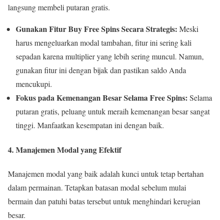
langsung membeli putaran gratis.
Gunakan Fitur Buy Free Spins Secara Strategis:
Meski
harus mengeluarkan modal tambahan, fitur ini sering kali
sepadan karena multiplier yang lebih sering muncul. Namun,
gunakan fitur ini dengan bijak dan pastikan saldo Anda
mencukupi.
Fokus pada Kemenangan Besar Selama Free Spins:
Selama
putaran gratis, peluang untuk meraih kemenangan besar sangat
tinggi. Manfaatkan kesempatan ini dengan baik.
4. Manajemen Modal yang Efektif
Manajemen modal yang baik adalah kunci untuk tetap bertahan
dalam permainan. Tetapkan batasan modal sebelum mulai
bermain dan patuhi batas tersebut untuk menghindari kerugian
besar.