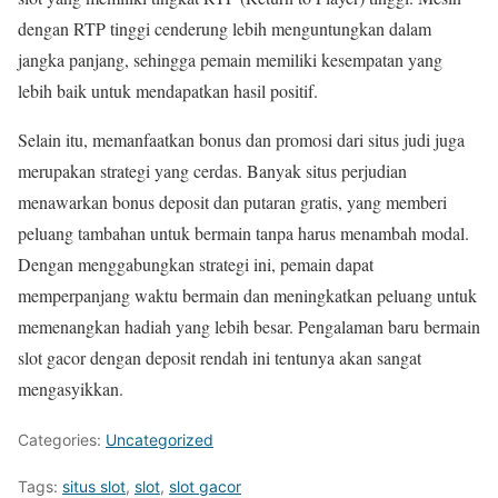
dengan RTP tinggi cenderung lebih menguntungkan dalam
jangka panjang, sehingga pemain memiliki kesempatan yang
lebih baik untuk mendapatkan hasil positif.
Selain itu, memanfaatkan bonus dan promosi dari situs judi juga
merupakan strategi yang cerdas. Banyak situs perjudian
menawarkan bonus deposit dan putaran gratis, yang memberi
peluang tambahan untuk bermain tanpa harus menambah modal.
Dengan menggabungkan strategi ini, pemain dapat
memperpanjang waktu bermain dan meningkatkan peluang untuk
memenangkan hadiah yang lebih besar. Pengalaman baru bermain
slot gacor dengan deposit rendah ini tentunya akan sangat
mengasyikkan.
Categories:
Uncategorized
Tags:
situs slot
,
slot
,
slot gacor