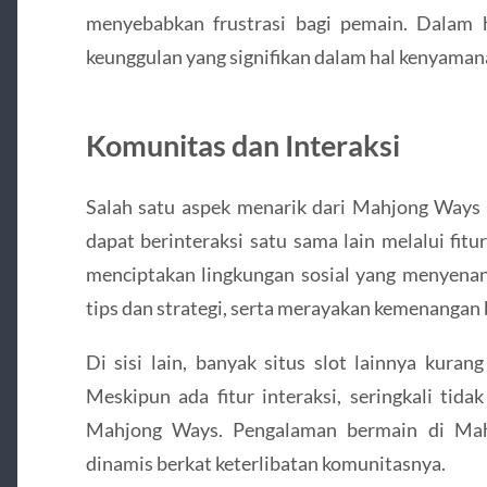
menyebabkan frustrasi bagi pemain. Dalam
keunggulan yang signifikan dalam hal kenyam
Komunitas dan Interaksi
Salah satu aspek menarik dari Mahjong Ways 
dapat berinteraksi satu sama lain melalui fitu
menciptakan lingkungan sosial yang menyenan
tips dan strategi, serta merayakan kemenangan
Di sisi lain, banyak situs slot lainnya kur
Meskipun ada fitur interaksi, seringkali tida
Mahjong Ways. Pengalaman bermain di Mah
dinamis berkat keterlibatan komunitasnya.