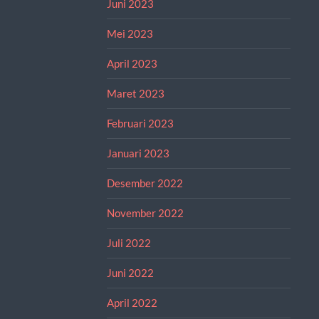
Juni 2023
Mei 2023
April 2023
Maret 2023
Februari 2023
Januari 2023
Desember 2022
November 2022
Juli 2022
Juni 2022
April 2022