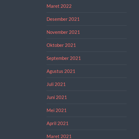
Maret 2022
Desember 2021
November 2021
Oktober 2021
September 2021
Agustus 2021
Juli 2021
Juni 2021
Mei 2021
April 2021
Maret 2021