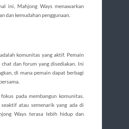
 hal ini, Mahjong Ways menawarkan
anan dan kemudahan penggunaan.
adalah komunitas yang aktif. Pemain
r chat dan forum yang disediakan. Ini
gkan, di mana pemain dapat berbagi
 bersama.
ang fokus pada membangun komunitas.
k seaktif atau semenarik yang ada di
jong Ways terasa lebih hidup dan