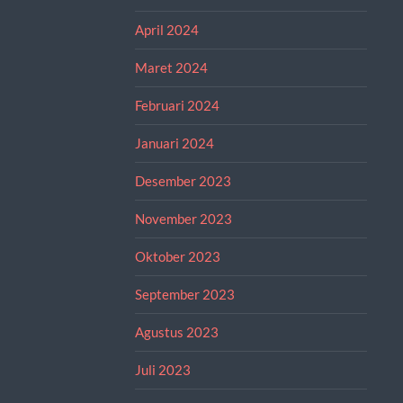
April 2024
Maret 2024
Februari 2024
Januari 2024
Desember 2023
November 2023
Oktober 2023
September 2023
Agustus 2023
Juli 2023