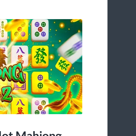
lot Mahjong