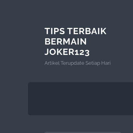
TIPS TERBAIK
BERMAIN
JOKER123
Artikel Terupdate Setiap Hari