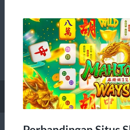
Perbandingan Situs S