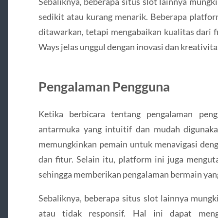
Sebaliknya, beberapa situs slot lainnya mungk
sedikit atau kurang menarik. Beberapa platfo
ditawarkan, tetapi mengabaikan kualitas dari f
Ways jelas unggul dengan inovasi dan kreativita
Pengalaman Pengguna
Ketika berbicara tentang pengalaman pe
antarmuka yang intuitif dan mudah digunak
memungkinkan pemain untuk menavigasi denga
dan fitur. Selain itu, platform ini juga meng
sehingga memberikan pengalaman bermain yang
Sebaliknya, beberapa situs slot lainnya mungk
atau tidak responsif. Hal ini dapat me