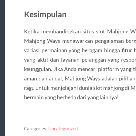
Kesimpulan
Ketika membandingkan situs slot Mahjong Way
Mahjong Ways menawarkan pengalaman bermai
variasi permainan yang beragam hingga fitur 
yang aktif dan layanan pelanggan yang respo
keunggulan. Jika Anda mencari platform yang 
aman dan andal, Mahjong Ways adalah pilihan
ragu untuk menjelajahi dunia slot mahjong di
bermain yang berbeda dari yang lainnya!
Categories:
Uncategorized