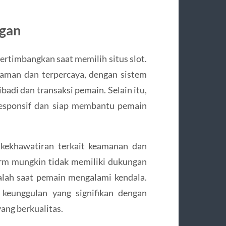
gan
ertimbangkan saat memilih situs slot.
aman dan terpercaya, dengan sistem
badi dan transaksi pemain. Selain itu,
responsif dan siap membantu pemain
 kekhawatiran terkait keamanan dan
orm mungkin tidak memiliki dukungan
lah saat pemain mengalami kendala.
keunggulan yang signifikan dengan
ng berkualitas.