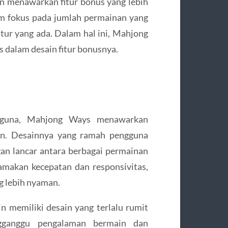
in menawarkan fitur bonus yang lebih
rm fokus pada jumlah permainan yang
itur yang ada. Dalam hal ini, Mahjong
s dalam desain fitur bonusnya.
ngguna, Mahjong Ways menawarkan
an. Desainnya yang ramah pengguna
n lancar antara berbagai permainan
utamakan kecepatan dan responsivitas,
 lebih nyaman.
in memiliki desain yang terlalu rumit
ngganggu pengalaman bermain dan