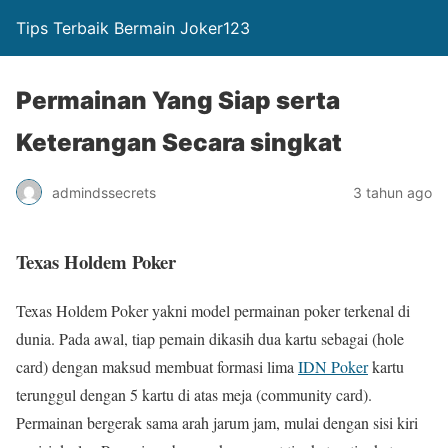
Tips Terbaik Bermain Joker123
Permainan Yang Siap serta
Keterangan Secara singkat
admindssecrets
3 tahun ago
Texas Holdem Poker
Texas Holdem Poker yakni model permainan poker terkenal di
dunia. Pada awal, tiap pemain dikasih dua kartu sebagai (hole
card) dengan maksud membuat formasi lima
IDN Poker
kartu
terunggul dengan 5 kartu di atas meja (community card).
Permainan bergerak sama arah jarum jam, mulai dengan sisi kiri