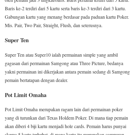
Baris ke-2 terdiri dari 5 kartu serta baris ke-3 terdiri dari 3 kartu.
Gabungan kartu yang menang berdasar pada paduan kartu Poker.
Mis. Pair, Two Pair, Straight, Flush, dan seterusnya.
Super Ten
Super Ten atau Super10 ialah permainan simple yang ambil
gagasan dari permainan Samgong atau Three Picture, bedanya
yakni permainan ini dikerjakan antara pemain sedang di Samgong
pemain bertatapan dengan dealer.
Pot Limit Omaha
Pot Limit Omaha merupakan ragam lain dari permainan poker
yang di turunkan dari Texas Holdem Poker. Di mana tiap pemain
akan diberi 4 biji kartu menjadi hole cards. Pemain harus punyai
skema 5 kartu terhebat, di mana kartu itu merupakan campuran