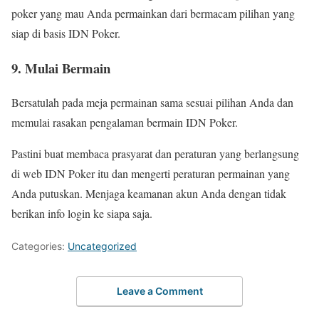
poker yang mau Anda permainkan dari bermacam pilihan yang
siap di basis IDN Poker.
9. Mulai Bermain
Bersatulah pada meja permainan sama sesuai pilihan Anda dan
memulai rasakan pengalaman bermain IDN Poker.
Pastini buat membaca prasyarat dan peraturan yang berlangsung
di web IDN Poker itu dan mengerti peraturan permainan yang
Anda putuskan. Menjaga keamanan akun Anda dengan tidak
berikan info login ke siapa saja.
Categories:
Uncategorized
Leave a Comment