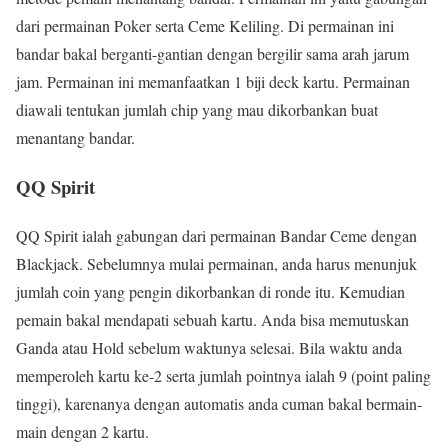
dari permainan Poker serta Ceme Keliling. Di permainan ini
bandar bakal berganti-gantian dengan bergilir sama arah jarum
jam. Permainan ini memanfaatkan 1 biji deck kartu. Permainan
diawali tentukan jumlah chip yang mau dikorbankan buat
menantang bandar.
QQ Spirit
QQ Spirit ialah gabungan dari permainan Bandar Ceme dengan
Blackjack. Sebelumnya mulai permainan, anda harus menunjuk
jumlah coin yang pengin dikorbankan di ronde itu. Kemudian
pemain bakal mendapati sebuah kartu. Anda bisa memutuskan
Ganda atau Hold sebelum waktunya selesai. Bila waktu anda
memperoleh kartu ke-2 serta jumlah pointnya ialah 9 (point paling
tinggi), karenanya dengan automatis anda cuman bakal bermain-
main dengan 2 kartu.