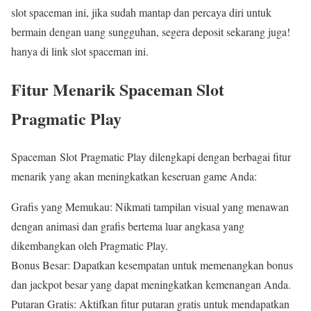
slot spaceman ini, jika sudah mantap dan percaya diri untuk
bermain dengan uang sungguhan, segera deposit sekarang juga!
hanya di link slot spaceman ini.
Fitur Menarik Spaceman Slot
Pragmatic Play
Spaceman Slot Pragmatic Play dilengkapi dengan berbagai fitur
menarik yang akan meningkatkan keseruan game Anda:
Grafis yang Memukau: Nikmati tampilan visual yang menawan
dengan animasi dan grafis bertema luar angkasa yang
dikembangkan oleh Pragmatic Play.
Bonus Besar: Dapatkan kesempatan untuk memenangkan bonus
dan jackpot besar yang dapat meningkatkan kemenangan Anda.
Putaran Gratis: Aktifkan fitur putaran gratis untuk mendapatkan