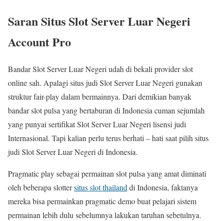
Saran Situs Slot Server Luar Negeri
Account Pro
Bandar Slot Server Luar Negeri udah di bekali provider slot
online sah. Apalagi situs judi Slot Server Luar Negeri gunakan
struktur fair-play dalam bermainnya. Dari demikian banyak
bandar slot pulsa yang bertaburan di Indonesia cuman sejumlah
yang punyai sertifikat Slot Server Luar Negeri lisensi judi
Internasional. Tapi kalian perlu terus berhati – hati saat pilih situs
judi Slot Server Luar Negeri di Indonesia.
Pragmatic play sebagai permainan slot pulsa yang amat diminati
oleh beberapa slotter
situs slot thailand
di Indonesia, faktanya
mereka bisa permainkan pragmatic demo buat pelajari sistem
permainan lebih dulu sebelumnya lakukan taruhan sebetulnya.