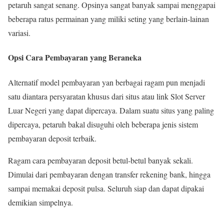
petaruh sangat senang. Opsinya sangat banyak sampai menggapai
beberapa ratus permainan yang miliki seting yang berlain-lainan
variasi.
Opsi Cara Pembayaran yang Beraneka
Alternatif model pembayaran yan berbagai ragam pun menjadi
satu diantara persyaratan khusus dari situs atau link Slot Server
Luar Negeri yang dapat dipercaya. Dalam suatu situs yang paling
dipercaya, petaruh bakal disuguhi oleh beberapa jenis sistem
pembayaran deposit terbaik.
Ragam cara pembayaran deposit betul-betul banyak sekali.
Dimulai dari pembayaran dengan transfer rekening bank, hingga
sampai memakai deposit pulsa. Seluruh siap dan dapat dipakai
demikian simpelnya.