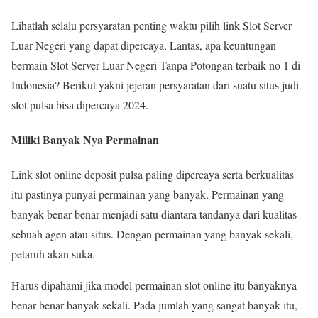
Lihatlah selalu persyaratan penting waktu pilih link Slot Server
Luar Negeri yang dapat dipercaya. Lantas, apa keuntungan
bermain Slot Server Luar Negeri Tanpa Potongan terbaik no 1 di
Indonesia? Berikut yakni jejeran persyaratan dari suatu situs judi
slot pulsa bisa dipercaya 2024.
Miliki Banyak Nya Permainan
Link slot online deposit pulsa paling dipercaya serta berkualitas
itu pastinya punyai permainan yang banyak. Permainan yang
banyak benar-benar menjadi satu diantara tandanya dari kualitas
sebuah agen atau situs. Dengan permainan yang banyak sekali,
petaruh akan suka.
Harus dipahami jika model permainan slot online itu banyaknya
benar-benar banyak sekali. Pada jumlah yang sangat banyak itu,