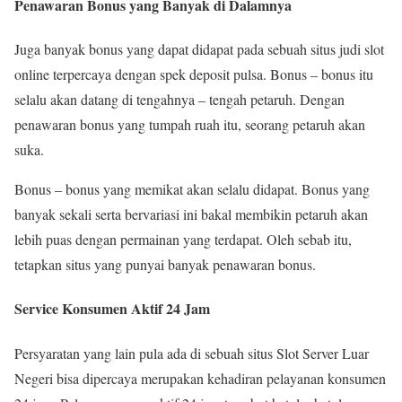
Penawaran Bonus yang Banyak di Dalamnya
Juga banyak bonus yang dapat didapat pada sebuah situs judi slot
online terpercaya dengan spek deposit pulsa. Bonus – bonus itu
selalu akan datang di tengahnya – tengah petaruh. Dengan
penawaran bonus yang tumpah ruah itu, seorang petaruh akan
suka.
Bonus – bonus yang memikat akan selalu didapat. Bonus yang
banyak sekali serta bervariasi ini bakal membikin petaruh akan
lebih puas dengan permainan yang terdapat. Oleh sebab itu,
tetapkan situs yang punyai banyak penawaran bonus.
Service Konsumen Aktif 24 Jam
Persyaratan yang lain pula ada di sebuah situs Slot Server Luar
Negeri bisa dipercaya merupakan kehadiran pelayanan konsumen