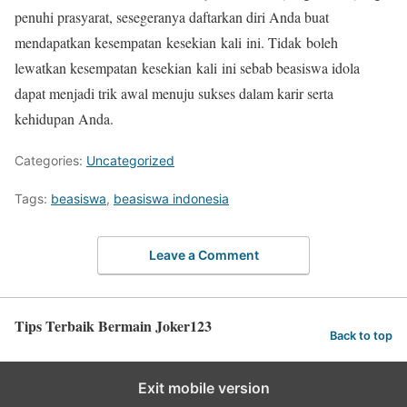
penuhi prasyarat, sesegeranya daftarkan diri Anda buat
mendapatkan kesempatan kesekian kali ini. Tidak boleh
lewatkan kesempatan kesekian kali ini sebab beasiswa idola
dapat menjadi trik awal menuju sukses dalam karir serta
kehidupan Anda.
Categories:
Uncategorized
Tags:
beasiswa
,
beasiswa indonesia
Leave a Comment
Tips Terbaik Bermain Joker123
Back to top
Exit mobile version