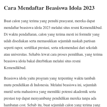
Cara Mendaftar Beasiswa Idola 2023
Buat calon yang terima yang penuhi prasyarat, mereka dapat
mendaftar beasiswa idola 2023 melalui situs resmi Kemendikbud.
Di waktu pendaftaran, calon yang terima mesti isi formulir yang
udah disediakan serta memasukkan sejumlah naskah partisan
seperti rapor, sertifikat prestasi, serta rekomendasi dari sekolah
atau universitas. Sehabis lewat cara proses pemilihan, yang terima
beasiswa idola bakal diterbitkan melalui situs resmi
Kemendikbud.
Beasiswa idola yaitu program yang terpenting waktu tambah
mutu pendidikan di Indonesia. Melalui beasiswa ini, sejumlah
murid serta mahasiswa yang memiliki potensi akademik serta
prestasi top dapat menyambung pendidikan mereka tanpa ada
hambatan cost. Sebab itu, buat sejumlah calon yang terima yang