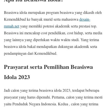
Beasiswa idola merupakan program beasiswa yang dikasih oleh
Kemendikbud ke banyak murid serta mahasiswa
desain-
rumah.net
yang memiliki potensi akademik serta prestasi top.
Beasiswa ini mencakup cost pendidikan, cost hidup, serta media
yang lainnya yang diperlukan waktu waktu studi. Yang terima
beasiswa idola bakal mendapatkan dukungan akademik serta
pendampingan dari Kemendikbud.
Prasyarat serta Pemilihan Beasiswa
Idola 2023
Jadi calon yang terima beasiswa idola 2023, terdapat beberapa
prasyarat yang harus dipenuhi. Pertama, calon yang terima mesti
yaitu Penduduk Negara Indonesia. Kedua , calon yang terima