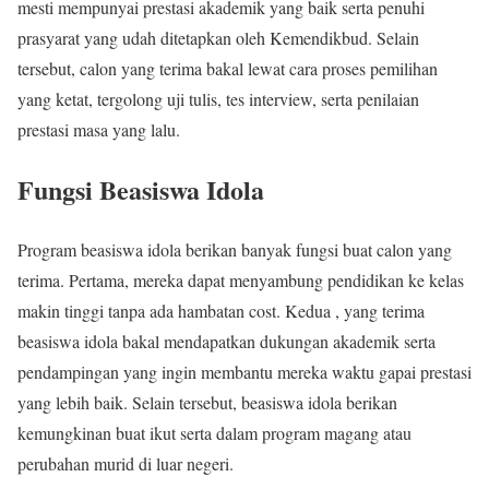
mesti mempunyai prestasi akademik yang baik serta penuhi
prasyarat yang udah ditetapkan oleh Kemendikbud. Selain
tersebut, calon yang terima bakal lewat cara proses pemilihan
yang ketat, tergolong uji tulis, tes interview, serta penilaian
prestasi masa yang lalu.
Fungsi Beasiswa Idola
Program beasiswa idola berikan banyak fungsi buat calon yang
terima. Pertama, mereka dapat menyambung pendidikan ke kelas
makin tinggi tanpa ada hambatan cost. Kedua , yang terima
beasiswa idola bakal mendapatkan dukungan akademik serta
pendampingan yang ingin membantu mereka waktu gapai prestasi
yang lebih baik. Selain tersebut, beasiswa idola berikan
kemungkinan buat ikut serta dalam program magang atau
perubahan murid di luar negeri.