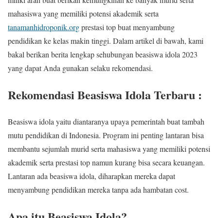
mahasiswa yang memiliki potensi akademik serta
tanamanhidroponik.org
prestasi top buat menyambung
pendidikan ke kelas makin tinggi. Dalam artikel di bawah, kami
bakal berikan berita lengkap sehubungan beasiswa idola 2023
yang dapat Anda gunakan selaku rekomendasi.
Rekomendasi Beasiswa Idola Terbaru :
Beasiswa idola yaitu diantaranya upaya pemerintah buat tambah
mutu pendidikan di Indonesia. Program ini penting lantaran bisa
membantu sejumlah murid serta mahasiswa yang memiliki potensi
akademik serta prestasi top namun kurang bisa secara keuangan.
Lantaran ada beasiswa idola, diharapkan mereka dapat
menyambung pendidikan mereka tanpa ada hambatan cost.
Apa itu Beasiswa Idola?