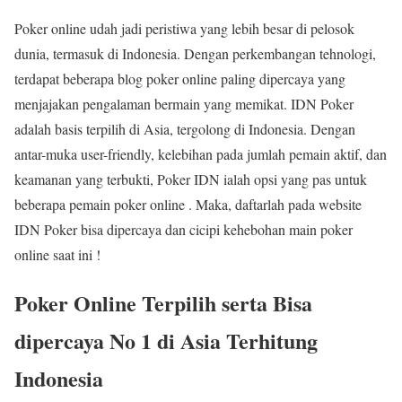
Poker online udah jadi peristiwa yang lebih besar di pelosok
dunia, termasuk di Indonesia. Dengan perkembangan tehnologi,
terdapat beberapa blog poker online paling dipercaya yang
menjajakan pengalaman bermain yang memikat. IDN Poker
adalah basis terpilih di Asia, tergolong di Indonesia. Dengan
antar-muka user-friendly, kelebihan pada jumlah pemain aktif, dan
keamanan yang terbukti, Poker IDN ialah opsi yang pas untuk
beberapa pemain poker online . Maka, daftarlah pada website
IDN Poker bisa dipercaya dan cicipi kehebohan main poker
online saat ini !
Poker Online Terpilih serta Bisa
dipercaya No 1 di Asia Terhitung
Indonesia