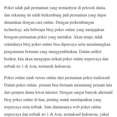
Poker udah jadi permainan yang termashyur di pelosok dunia,
dan sekarang ini udah berkembang jadi permainan yang dapat
dimainkan dengan cara online. Dengan perkembangan
technologi, ada beberapa blog poker online yang menjajakan
beragam permainan poker yang memikat. Akan tetapi, tidak
seluruhnya blog poker online bisa dipercaya serta mendatangkan
pengalaman bermain yang menggembirakan. Dalam artikel
berikut, kita akan mengupas terkait poker online terpercaya dan
terbaik no 1 di Asia, termasuk Indonesia.
Poker online ialah versus online dari permainan poker tradisionil.
Dalam poker online, pemain bisa bermain menantang pemain lain
dari penjuru dunia lewat internet. Dengan sangat banyak alternatif
blog poker online di luar, penting untuk mendapatkan yang
terpercaya serta terbaik. Satu diantaranya web poker online
terpercaya dan terbaik no 1 di Asia, termaksud Indonesia, yakni