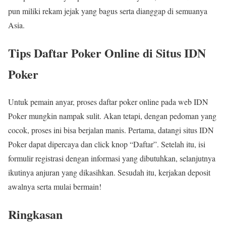
pun miliki rekam jejak yang bagus serta dianggap di semuanya
Asia.
Tips Daftar Poker Online di Situs IDN
Poker
Untuk pemain anyar, proses daftar poker online pada web IDN
Poker mungkin nampak sulit. Akan tetapi, dengan pedoman yang
cocok, proses ini bisa berjalan manis. Pertama, datangi situs IDN
Poker dapat dipercaya dan click knop “Daftar”. Setelah itu, isi
formulir registrasi dengan informasi yang dibutuhkan, selanjutnya
ikutinya anjuran yang dikasihkan. Sesudah itu, kerjakan deposit
awalnya serta mulai bermain!
Ringkasan