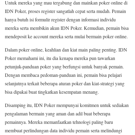
Untuk mereka yang mau tergabung dan mainkan poker online di
IDN Poker, proses register sangatlah cepat serta mudah. Pemain
hanya butuh isi formulir register dengan informasi individu
mereka serta membikin akun IDN Poker. Kemudian, pemain bisa
mendeposit ke account mereka serta mulai bermain poker online.
Dalam poker online, keahlian dan kiat main paling penting. IDN
Poker memahami ini, itu dia kenapa mereka pun tawarkan
petunjuk-panduan poker yang berfungsi untuk banyak pemain.
Dengan membaca pedoman-panduan ini, pemain bisa pelajari
selanjutnya terkait beberapa aturan poker dan kiat-strategi yang
bisa dipakai buat tingkatkan kesempatan menang.
Disamping itu, IDN Poker mempunyai komitmen untuk sediakan
pengalaman bermain yang aman dan adil buat beberapa
pemainnya. Mereka memanfaatkan tehnologi paling baru
membuat perlindungan data individu pemain serta melindungi