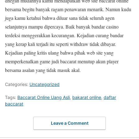
dnegan mudahnya kamu mendapatkan web site baccarat online
bersama begitu banyak ragam penawaran menarik. Namun kudu
juga kamu ketahui bahwa diluar sana tidak seluruh agen
selanjutnya mampu dipercaya. Baik banyak bandar casino
terdeksi menggerakkan kecurangan. Kejadian curang bandar
yang kerap kali terjadi itu seperti withdraw tidak dibayar.
Kejadian paling kritis ulang bahwa pihak web site yang
memperkenalkan game judi baccarat menutup akun player
bersama asalan yang tidak masuk akal.
Categories:
Uncategorized
Tags:
Baccarat Online Uang Asli
,
bakarat online
,
daftar
baccarat
Leave a Comment