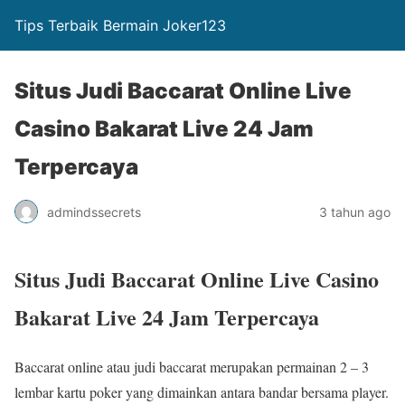
Tips Terbaik Bermain Joker123
Situs Judi Baccarat Online Live
Casino Bakarat Live 24 Jam
Terpercaya
admindssecrets
3 tahun ago
Situs Judi Baccarat Online Live Casino
Bakarat Live 24 Jam Terpercaya
Baccarat online atau judi baccarat merupakan permainan 2 – 3
lembar kartu poker yang dimainkan antara bandar bersama player.