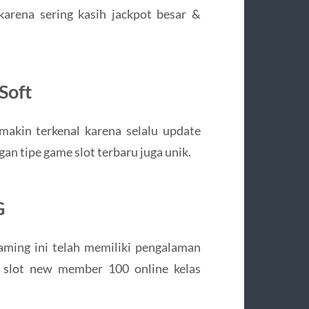
karena sering kasih jackpot besar &
Soft
makin terkenal karena selalu update
an tipe game slot terbaru juga unik.
G
aming ini telah memiliki pengalaman
 slot new member 100 online kelas