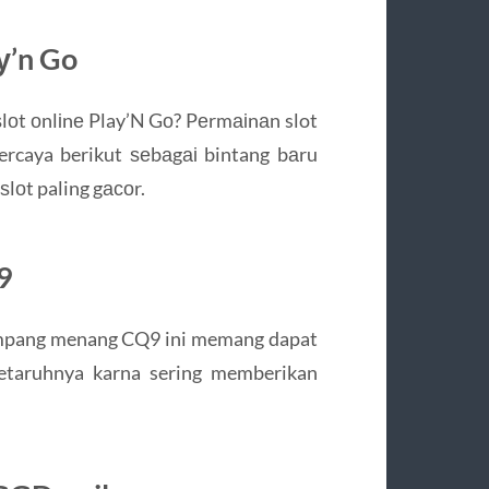
у’n Go
оt оnlіnе Play’N Gо? Pеrmаіnаn slot
rcaya berikut ѕеbаgаі bintang bаru
lоt paling gасоr.
9
gampang menang CQ9 ini memang dapat
etaruhnya karna sering memberikan