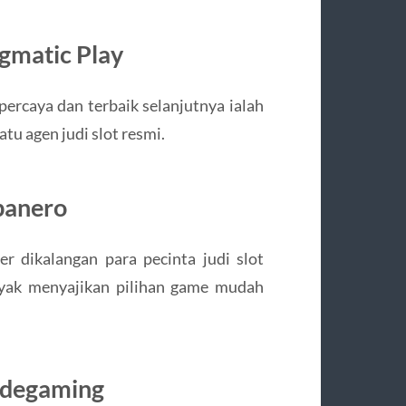
gmatic Play
ercaya dan terbaik selanjutnya ialah
tu agen judi slot resmi.
banero
r dikalangan para pecinta judi slot
yak menyajikan pilihan game mudah
adegaming