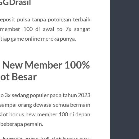
GGDrasil
eposit pulsa tanpa potongan terbaik
 member 100 di awal to 7x sangat
tiap game online mereka punya.
us New Member 100%
pot Besar
to 3x sedang populer pada tahun 2023
a sampai orang dewasa semua bermain
s slot bonus new member 100 di depan
 beberapa pemain.