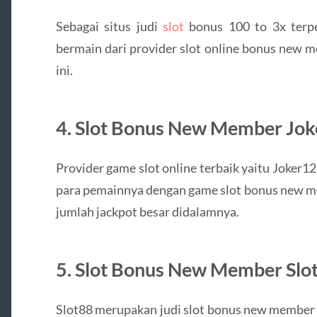
Sebagai situs judi
slot
bonus 100 to 3x terper
bermain dari provider slot online bonus new 
ini.
4. Slot Bonus New Member Jo
Provider game slot online terbaik yaitu Joker1
para pemainnya dengan game slot bonus new m
jumlah jackpot besar didalamnya.
5. Slot Bonus New Member Slo
Slot88 merupakan judi slot bonus new member 1