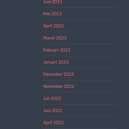
Juni 2023
Mei 2023
April 2023
Maret 2023
Februari 2023
Januari 2023
Desember 2022
November 2022
Juli 2022
Juni 2022
April 2022