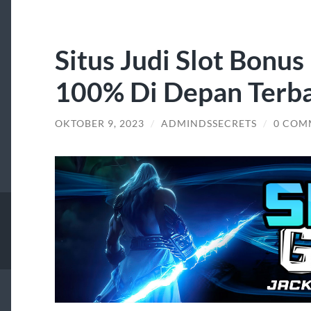
Situs Judi Slot Bon
100% Di Depan Terb
OKTOBER 9, 2023
/
ADMINDSSECRETS
/
0 COM