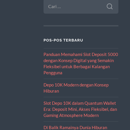
CARI
UNTUK:
POS-POS TERBARU
Panduan Memahami Slot Deposit 5000
dengan Konsep Digital yang Semakin
Fleksibel untuk Berbagai Kalangan
Pengguna
Depo 10K Modern dengan Konsep
Hiburan
Slot Depo 10K dalam Quantum Wallet
Era: Deposit Mini, Akses Fleksibel, dan
Gaming Atmosphere Modern
Di Balik Ramainya Dunia Hiburan