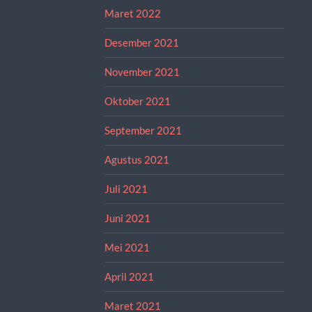
Maret 2022
Desember 2021
November 2021
Oktober 2021
September 2021
Agustus 2021
Juli 2021
Juni 2021
Mei 2021
April 2021
Maret 2021