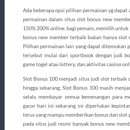
Ada beberapa opsi pilihan permainan yg dapat 
permainan dalam situs slot bonus new memb
150% 200% online. bagi pemain, memilih untuk 
bonus new member terbaik bukan hanya slot 
Pilihan permainan lain yang dapat ditemukan p
tersebut mulai dari sportbook dengan judi bo
game togel atau lottery, dan aktivitas casino onl
Slot Bonus 100 menjadi situs judi slot terbaik
hingga sekarang, Slot Bonus 100 masih menjad
selalu membayar semua kemenangan para me
gacor hari ini sekarang ini diperlukan kepin
terus yang mampu memberikan bonus dan slot 
pada situs judi resmi banyak bonus new mem