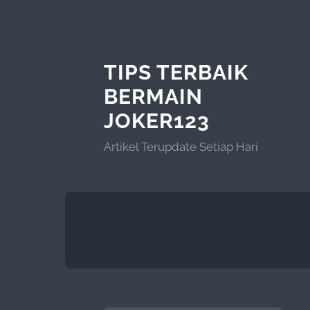
TIPS TERBAIK
BERMAIN
JOKER123
Artikel Terupdate Setiap Hari