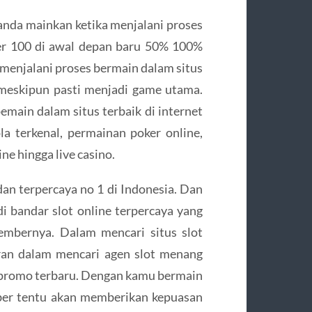
anda mainkan ketika menjalani proses
er 100 di awal depan baru 50% 100%
menjalani proses bermain dalam situs
meskipun pasti menjadi game utama.
emain dalam situs terbaik di internet
la terkenal, permainan poker online,
ine hingga live casino.
 dan terpercaya no 1 di Indonesia. Dan
i bandar slot online terpercaya yang
mbernya. Dalam mencari situs slot
taran dalam mencari agen slot menang
promo terbaru. Dengan kamu bermain
ber tentu akan memberikan kepuasan