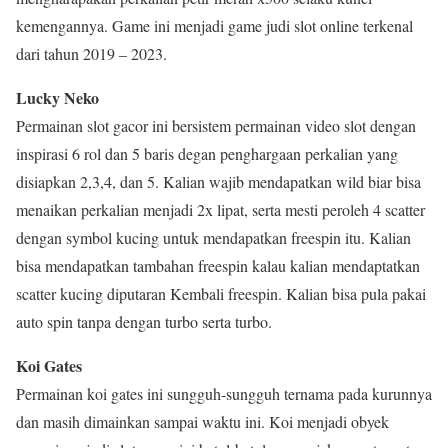
kemengannya. Game ini menjadi game judi slot online terkenal
dari tahun 2019 – 2023.
Lucky Neko
Permainan slot gacor ini bersistem permainan video slot dengan
inspirasi 6 rol dan 5 baris degan penghargaan perkalian yang
disiapkan 2,3,4, dan 5. Kalian wajib mendapatkan wild biar bisa
menaikan perkalian menjadi 2x lipat, serta mesti peroleh 4 scatter
dengan symbol kucing untuk mendapatkan freespin itu. Kalian
bisa mendapatkan tambahan freespin kalau kalian mendaptatkan
scatter kucing diputaran Kembali freespin. Kalian bisa pula pakai
auto spin tanpa dengan turbo serta turbo.
Koi Gates
Permainan koi gates ini sungguh-sungguh ternama pada kurunnya
dan masih dimainkan sampai waktu ini. Koi menjadi obyek