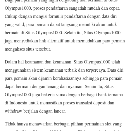
Olympus1000, proses pendaftaran sangatlah mudah dan cepat.
Cukup dengan mengisi formulir pendaftaran dengan data diri
yang valid, para pemain dapat langsung memiliki akun untuk
bermain di Situs Olympus1000. Selain itu, Situs Olympus1000
juga menyediakan link alternatif untuk memudahkan para pemain
mengakses situs tersebut.
Dalam hal keamanan dan keamanan, Situs Olympus1000 telah
menggunakan sistem keamanan terbaik dan terpercaya. Data diri
para pemain akan dijamin kerahasiaannya sehingga para pemain
dapat bermain dengan tenang dan nyaman. Selain itu, Situs
Olympus1000 juga bekerja sama dengan berbagai bank ternama
di Indonesia untuk memastikan proses transaksi deposit dan
withdraw berjalan dengan lancar.
Tidak hanya menawarkan berbagai pilihan permainan slot yang