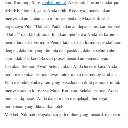
lain. Kunjungi Situs
sbobet online
: Akses situs resmi bandar judi
SBOBET terbaik yang Anda pilih. Biasanya, mereka akan
menyediakan tautan atau informasi tentang Maxbet di situs
terpercaya Pilih “Daftar”: Pada halaman depan situs, cari tombol
“Daftar” dan klik di sana. Ini akan membawa Anda ke formulir
pendaftaran. Isi Formulir Pendaftaran: Isilah formulir pendaftaran
dengan data diri yang diminta dan pastikan data tersebut valid
agar tidak ada kendala saat proses penarikan kemenangan.
Lakukan Setoran Awal: Setelah akun Anda terverifikasi, Anda
perlu melakukan setoran awal untuk mulai memasang taruhan.
Pilih metode pembayaran yang tersedia dan ikuti petunjuk untuk
menyelesaikan transaksi. Mulai Bermain: Setelah setoran Anda
berhasil diproses, Anda dapat mulai menjelajahi berbagai
permainan yang ditawarkan oleh
Maxbet. Nikmati pengalaman judi online yang menarik dan seru.