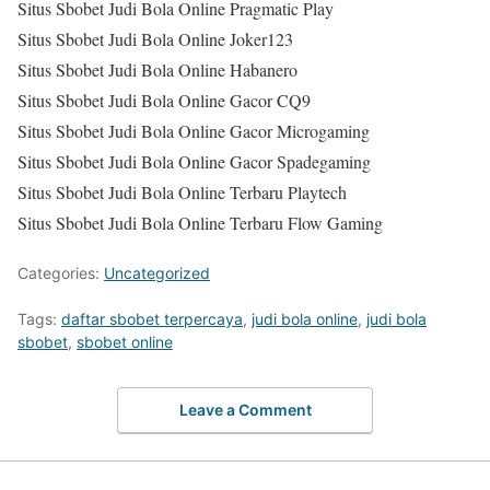
Situs Sbobet Judi Bola Online Pragmatic Play
Situs Sbobet Judi Bola Online Joker123
Situs Sbobet Judi Bola Online Habanero
Situs Sbobet Judi Bola Online Gacor CQ9
Situs Sbobet Judi Bola Online Gacor Microgaming
Situs Sbobet Judi Bola Online Gacor Spadegaming
Situs Sbobet Judi Bola Online Terbaru Playtech
Situs Sbobet Judi Bola Online Terbaru Flow Gaming
Categories:
Uncategorized
Tags:
daftar sbobet terpercaya
,
judi bola online
,
judi bola
sbobet
,
sbobet online
Leave a Comment