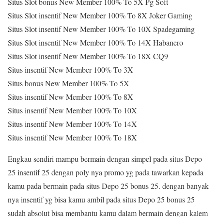
Situs Slot bonus New Member 100% To 5X Pg Soft
Situs Slot insentif New Member 100% To 8X Joker Gaming
Situs Slot insentif New Member 100% To 10X Spadegaming
Situs Slot insentif New Member 100% To 14X Habanero
Situs Slot insentif New Member 100% To 18X CQ9
Situs insentif New Member 100% To 3X
Situs bonus New Member 100% To 5X
Situs insentif New Member 100% To 8X
Situs insentif New Member 100% To 10X
Situs insentif New Member 100% To 14X
Situs insentif New Member 100% To 18X
Engkau sendiri mampu bermain dengan simpel pada situs Depo
25 insentif 25 dengan poly nya promo yg pada tawarkan kepada
kamu pada bermain pada situs Depo 25 bonus 25. dengan banyak
nya insentif yg bisa kamu ambil pada situs Depo 25 bonus 25
sudah absolut bisa membantu kamu dalam bermain dengan kalem