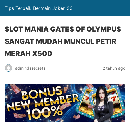
Tips Terbaik Bermain Joker123
SLOT MANIA GATES OF OLYMPUS
SANGAT MUDAH MUNCUL PETIR
MERAH X500
admindssecrets
2 tahun ago