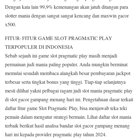
Dengan kata lain 99,9% kemenangan akan jatuh ditangan para
slotter mania dengan sangat sangat kencang dan maxwin gacor
x500.
FITUR- FITUR GAME SLOT PRAGMATIC PLAY
TERPOPULER DI INDONESIA
Sebab sejauh ini game slot pragmatic play masih menjadi
permainan judi mania paling populer. Anda mungkin berminat
memulai sesudah membaca alangkah besar pembayaran jackpot
terbesar serta tingkat bonus yang tinggi. Tiap-tiap selanjutnya
mesti dilihat yakni pelbagai ragam judi slot mania pragmatic play
di slot gacor gampang menang hari ini. Pengetahuan dasar terkait
daftar fitur game Slot Pragmatic Play, bisa menjawab teka teki
pemain dalam mengatur strategi bermain. Lihat daftar slot mania
terbaik berikut hasil analisa bandar slot gacor gampang menang
hari ini kepada provider pragmatic play tahun 2024.