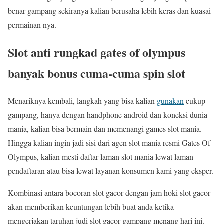
benar gampang sekiranya kalian berusaha lebih keras dan kuasai
permainan nya.
Slot anti rungkad gates of olympus
banyak bonus cuma-cuma spin slot
Menariknya kembali, langkah yang bisa kalian
gunakan
cukup
gampang, hanya dengan handphone android dan koneksi dunia
mania, kalian bisa bermain dan memenangi games slot mania.
Hingga kalian ingin jadi sisi dari agen slot mania resmi Gates Of
Olympus, kalian mesti daftar laman slot mania lewat laman
pendaftaran atau bisa lewat layanan konsumen kami yang eksper.
Kombinasi antara bocoran slot gacor dengan jam hoki slot gacor
akan memberikan keuntungan lebih buat anda ketika
mengerjakan taruhan judi slot gacor gampang menang hari ini.