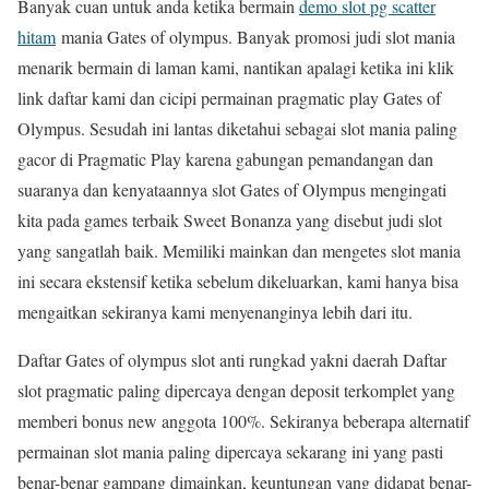
Banyak cuan untuk anda ketika bermain
demo slot pg scatter
hitam
mania Gates of olympus. Banyak promosi judi slot mania
menarik bermain di laman kami, nantikan apalagi ketika ini klik
link daftar kami dan cicipi permainan pragmatic play Gates of
Olympus. Sesudah ini lantas diketahui sebagai slot mania paling
gacor di Pragmatic Play karena gabungan pemandangan dan
suaranya dan kenyataannya slot Gates of Olympus mengingati
kita pada games terbaik Sweet Bonanza yang disebut judi slot
yang sangatlah baik. Memiliki mainkan dan mengetes slot mania
ini secara ekstensif ketika sebelum dikeluarkan, kami hanya bisa
mengaitkan sekiranya kami menyenanginya lebih dari itu.
Daftar Gates of olympus slot anti rungkad yakni daerah Daftar
slot pragmatic paling dipercaya dengan deposit terkomplet yang
memberi bonus new anggota 100%. Sekiranya beberapa alternatif
permainan slot mania paling dipercaya sekarang ini yang pasti
benar-benar gampang dimainkan, keuntungan yang didapat benar-