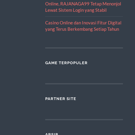
Online, RAJANAGA99 Tetap Menonjol
Lewat Sistem Login yang Stabil
Casino Online dan Inovasi Fitur Digital
yang Terus Berkembang Setiap Tahun
GAME TERPOPULER
PARTNER SITE
ARSIP