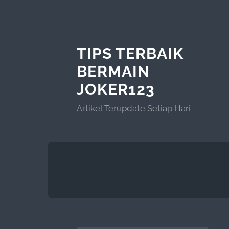
TIPS TERBAIK
BERMAIN
JOKER123
Artikel Terupdate Setiap Hari