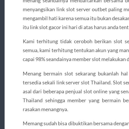
menang seandainya mendaftarkan bersama den
menyangsikan link slot server outbet paling mu
mengambil hati karena semua itu bukan desaka
itu link slot gacor ini hari di atas harus anda ten
Kami terhitung tidak ceroboh berikan slot s
semua, kami terhitung tentukan akun yang man
capai 98% seandainya member slot melakukan dep
Menang bermain slot sekarang bukanlah hal 
tersedia sekali link server slot Thailand. Slot 
asal dari beberapa penjual slot online yang se
Thailand sehingga member yang bermain ber
rasakan menangnya.
Memang sudah bisa dibuktikan bersama denga