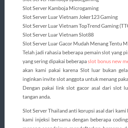
Slot Server Kamboja Microgaming
Slot Server Luar Vietnam Joker123 Gaming
Slot Server Luar Vietnam TopTrend Gaming (TT
Slot Server Luar Vietnam Slot88
Slot Server Luar Gacor Mudah Menang Tentu 
Telah jadi rahasia beberapa pemain slot yang pin
yang sering dipakai beberapa
slot bonus new 
akan kami pakai karena Slot luar bukan gelar
inginkan invite slot anggota untuk menang paka
Dengan pakai link slot gacor asal dari slot 
tangan anda.
Slot Server Thailand anti korupsi asal dari ka
kami injeksi bersama dengan beberapa codi