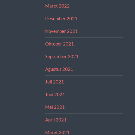
Maret 2022
Desember 2021
November 2021
Oktober 2021
September 2021
Agustus 2021
Juli 2021
Juni 2021
Mei 2021
April 2021
Maret 2021