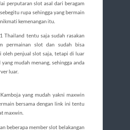
i perputaran slot asal dari beragam
 sebegitu rupa sehingga yang bermain
 nikmati kemenangan itu.
1 Thailand tentu saja sudah rasakan
m permainan slot dan sudah bisa
oleh penjual slot saja, tetapi di luar
and yang mudah menang, sehingga anda
ver luar.
r Kamboja yang mudah yakni maxwin
ermain bersama dengan link ini tentu
at maxwin.
aran beberapa member slot belakangan