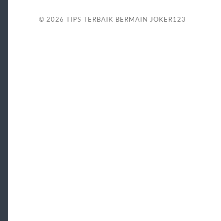
© 2026
TIPS TERBAIK BERMAIN JOKER123