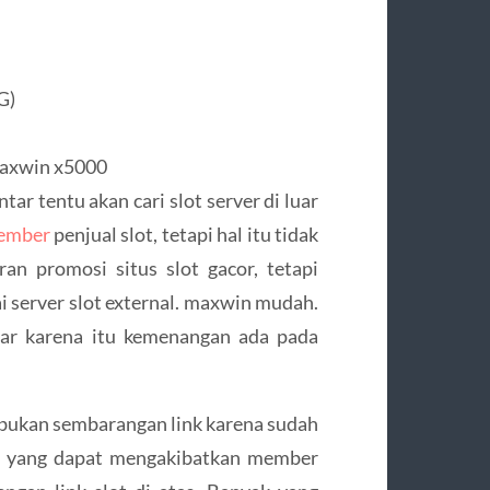
G)
Maxwin x5000
tar tentu akan cari slot server di luar
member
penjual slot, tetapi hal itu tidak
an promosi situs slot gacor, tetapi
i server slot external. maxwin mudah.
luar karena itu kemenangan ada pada
mi bukan sembarangan link karena sudah
ng yang dapat mengakibatkan member