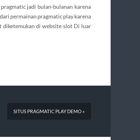
ot pragmatic jadi bulan-bulanan karena
ari permainan pragmatic play karena
t diketemukan di website slot Di luar
SITUS PRAGMATIC PLAY DEMO »