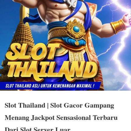
Slot Thailand | Slot Gacor Gampang
Menang Jackpot Sensasional Terbaru
Dari Slot Server Luar