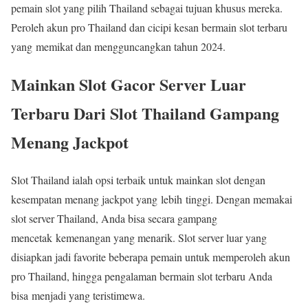
pemain slot yang pilih Thailand sebagai tujuan khusus mereka.
Peroleh akun pro Thailand dan cicipi kesan bermain slot terbaru
yang memikat dan mengguncangkan tahun 2024.
Mainkan Slot Gacor Server Luar
Terbaru Dari Slot Thailand Gampang
Menang Jackpot
Slot Thailand ialah opsi terbaik untuk mainkan slot dengan
kesempatan menang jackpot yang lebih tinggi. Dengan memakai
slot server Thailand, Anda bisa secara gampang
mencetak kemenangan yang menarik. Slot server luar yang
disiapkan jadi favorite beberapa pemain untuk memperoleh akun
pro Thailand, hingga pengalaman bermain slot terbaru Anda
bisa menjadi yang teristimewa.