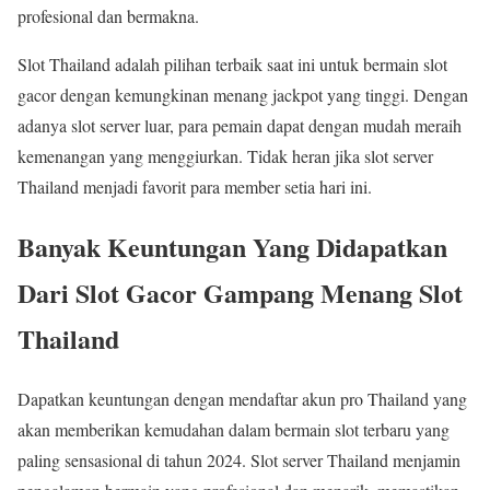
profesional dan bermakna.
Slot Thailand adalah pilihan terbaik saat ini untuk bermain slot
gacor dengan kemungkinan menang jackpot yang tinggi. Dengan
adanya slot server luar, para pemain dapat dengan mudah meraih
kemenangan yang menggiurkan. Tidak heran jika slot server
Thailand menjadi favorit para member setia hari ini.
Banyak Keuntungan Yang Didapatkan
Dari Slot Gacor Gampang Menang Slot
Thailand
Dapatkan keuntungan dengan mendaftar akun pro Thailand yang
akan memberikan kemudahan dalam bermain slot terbaru yang
paling sensasional di tahun 2024. Slot server Thailand menjamin