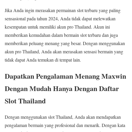
Jika Anda ingin merasakan permainan slot terbaru yang paling
sensasional pada tahun 2024, Anda tidak dapat melewatkan
kesempatan untuk memiliki akun pro Thailand. Akun ini
memberikan kemudahan dalam bermain slot terbaru dan juga
memberikan peluang menang yang besar. Dengan menggunakan
akun pro Thailand, Anda akan merasakan sensasi bermain yang
tidak dapat Anda temukan di tempat lain.
Dapatkan Pengalaman Menang Maxwin
Dengan Mudah Hanya Dengan Daftar
Slot Thailand
Dengan menggunakan slot Thailand, Anda akan mendapatkan
pengalaman bermain yang profesional dan menarik. Dengan kata