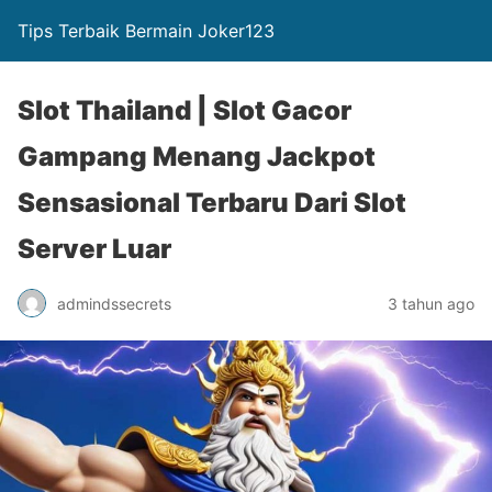
Tips Terbaik Bermain Joker123
Slot Thailand | Slot Gacor
Gampang Menang Jackpot
Sensasional Terbaru Dari Slot
Server Luar
admindssecrets
3 tahun ago