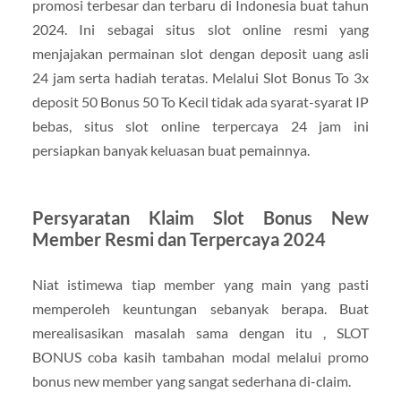
promosi terbesar dan terbaru di Indonesia buat tahun
2024. Ini sebagai situs slot online resmi yang
menjajakan permainan slot dengan deposit uang asli
24 jam serta hadiah teratas. Melalui Slot Bonus To 3x
deposit 50 Bonus 50 To Kecil tidak ada syarat-syarat IP
bebas, situs slot online terpercaya 24 jam ini
persiapkan banyak keluasan buat pemainnya.
Persyaratan Klaim Slot Bonus New
Member Resmi dan Terpercaya 2024
Niat istimewa tiap member yang main yang pasti
memperoleh keuntungan sebanyak berapa. Buat
merealisasikan masalah sama dengan itu , SLOT
BONUS coba kasih tambahan modal melalui promo
bonus new member yang sangat sederhana di-claim.