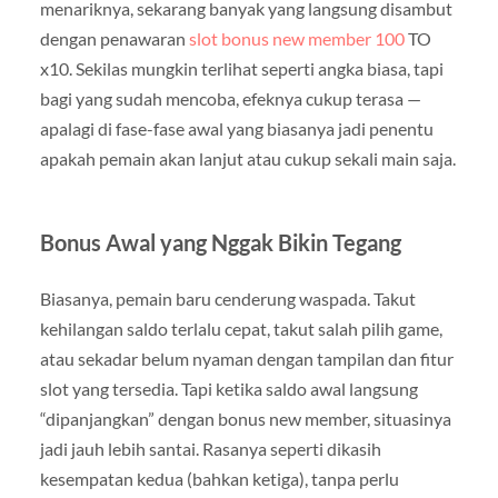
menariknya, sekarang banyak yang langsung disambut
dengan penawaran
slot bonus new member 100
TO
x10. Sekilas mungkin terlihat seperti angka biasa, tapi
bagi yang sudah mencoba, efeknya cukup terasa —
apalagi di fase-fase awal yang biasanya jadi penentu
apakah pemain akan lanjut atau cukup sekali main saja.
Bonus Awal yang Nggak Bikin Tegang
Biasanya, pemain baru cenderung waspada. Takut
kehilangan saldo terlalu cepat, takut salah pilih game,
atau sekadar belum nyaman dengan tampilan dan fitur
slot yang tersedia. Tapi ketika saldo awal langsung
“dipanjangkan” dengan bonus new member, situasinya
jadi jauh lebih santai. Rasanya seperti dikasih
kesempatan kedua (bahkan ketiga), tanpa perlu