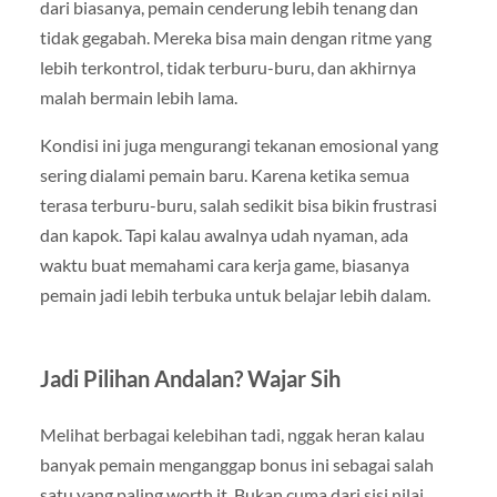
dari biasanya, pemain cenderung lebih tenang dan
tidak gegabah. Mereka bisa main dengan ritme yang
lebih terkontrol, tidak terburu-buru, dan akhirnya
malah bermain lebih lama.
Kondisi ini juga mengurangi tekanan emosional yang
sering dialami pemain baru. Karena ketika semua
terasa terburu-buru, salah sedikit bisa bikin frustrasi
dan kapok. Tapi kalau awalnya udah nyaman, ada
waktu buat memahami cara kerja game, biasanya
pemain jadi lebih terbuka untuk belajar lebih dalam.
Jadi Pilihan Andalan? Wajar Sih
Melihat berbagai kelebihan tadi, nggak heran kalau
banyak pemain menganggap bonus ini sebagai salah
satu yang paling worth it. Bukan cuma dari sisi nilai,