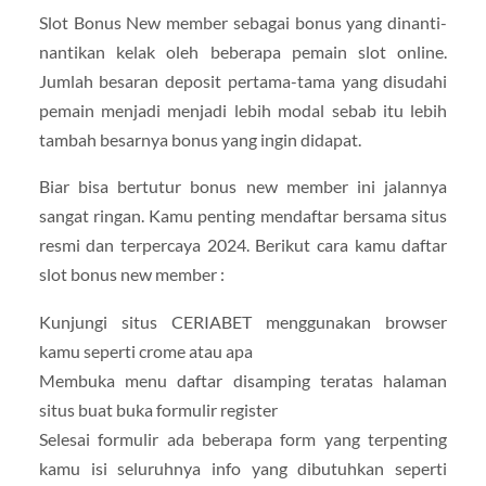
Slot Bonus New member sebagai bonus yang dinanti-
nantikan kelak oleh beberapa pemain slot online.
Jumlah besaran deposit pertama-tama yang disudahi
pemain menjadi menjadi lebih modal sebab itu lebih
tambah besarnya bonus yang ingin didapat.
Biar bisa bertutur bonus new member ini jalannya
sangat ringan. Kamu penting mendaftar bersama situs
resmi dan terpercaya 2024. Berikut cara kamu daftar
slot bonus new member :
Kunjungi situs CERIABET menggunakan browser
kamu seperti crome atau apa
Membuka menu daftar disamping teratas halaman
situs buat buka formulir register
Selesai formulir ada beberapa form yang terpenting
kamu isi seluruhnya info yang dibutuhkan seperti