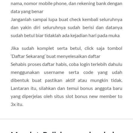
nama, nomor mobile phone, dan rekening bank dengan
data yang benar
Janganlah sampai lupa buat check kembali seluruhnya
dan yakin diri seluruhnya sudah berisi dan datanya
sudah betul biar tidaklah ada kejadian hari pada muka
Jika sudah komplet serta betul, click saja tombol
‘Daftar Sekarang’ buat menyelesaikan daftar
Sehabis proses daftar habis, coba login terlebih dahulu
menggunakan username serta code yang udah
dibentuk buat pastikan aktif atau mungkin tidak.
Lantaran itu, silahkan dan temui bonus anggota baru
yang diperjelas oleh situs slot bonus new member to
3x itu.