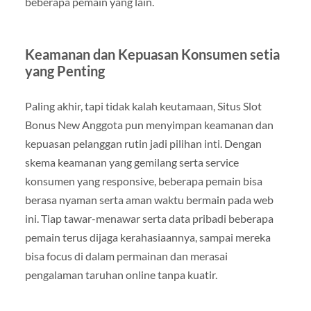
beberapa pemain yang lain.
Keamanan dan Kepuasan Konsumen setia
yang Penting
Paling akhir, tapi tidak kalah keutamaan, Situs Slot
Bonus New Anggota pun menyimpan keamanan dan
kepuasan pelanggan rutin jadi pilihan inti. Dengan
skema keamanan yang gemilang serta service
konsumen yang responsive, beberapa pemain bisa
berasa nyaman serta aman waktu bermain pada web
ini. Tiap tawar-menawar serta data pribadi beberapa
pemain terus dijaga kerahasiaannya, sampai mereka
bisa focus di dalam permainan dan merasai
pengalaman taruhan online tanpa kuatir.