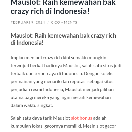
Mauslot: Raih kemewahan bak
crazy rich di Indonesia!
FEBRUARI 9, 2024
/
0 COMMENTS
Mauslot: Raih kemewahan bak crazy rich
di Indonesia!
Impian menjadi crazy rich kini semakin mungkin
terwujud berkat hadirnya Mauslot, salah satu situs judi
terbaik dan terpercaya di Indonesia. Dengan koleksi
permainan yang menarik dan reputasi sebagai situs
perjudian resmi Indonesia, Mauslot menjadi pilihan
utama bagi mereka yang ingin meraih kemewahan
dalam waktu singkat.
Salah satu daya tarik Mauslot
slot bonus
adalah
kumpulan lokasi gacornya memiliki. Mesin slot gacor