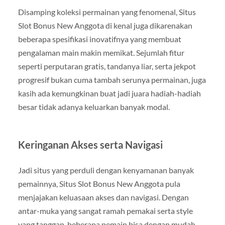
Disamping koleksi permainan yang fenomenal, Situs
Slot Bonus New Anggota di kenal juga dikarenakan
beberapa spesifikasi inovatifnya yang membuat
pengalaman main makin memikat. Sejumlah fitur
seperti perputaran gratis, tandanya liar, serta jekpot
progresif bukan cuma tambah serunya permainan, juga
kasih ada kemungkinan buat jadi juara hadiah-hadiah
besar tidak adanya keluarkan banyak modal.
Keringanan Akses serta Navigasi
Jadi situs yang perduli dengan kenyamanan banyak
pemainnya, Situs Slot Bonus New Anggota pula
menjajakan keluasaan akses dan navigasi. Dengan
antar-muka yang sangat ramah pemakai serta style
yang tanggap, beberapa pemain bisa dengan mudah