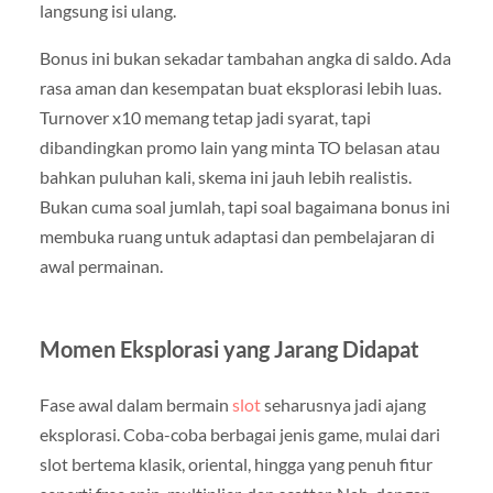
langsung isi ulang.
Bonus ini bukan sekadar tambahan angka di saldo. Ada
rasa aman dan kesempatan buat eksplorasi lebih luas.
Turnover x10 memang tetap jadi syarat, tapi
dibandingkan promo lain yang minta TO belasan atau
bahkan puluhan kali, skema ini jauh lebih realistis.
Bukan cuma soal jumlah, tapi soal bagaimana bonus ini
membuka ruang untuk adaptasi dan pembelajaran di
awal permainan.
Momen Eksplorasi yang Jarang Didapat
Fase awal dalam bermain
slot
seharusnya jadi ajang
eksplorasi. Coba-coba berbagai jenis game, mulai dari
slot bertema klasik, oriental, hingga yang penuh fitur