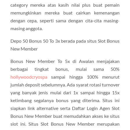
category mereka atas kasih nilai plus buat pemain
memungkinkan mereka buat cairkan kemenangan
dengan cepa, seperti sama dengan cita-cita masing-
masing anggota.
Depo 50 Bonus 50 To 3x berada pada situs Slot Bonus
New Member
Bonus New Member To 5x di Awalan menjajakan
berbagai tingkat bonus, mulai sama 50%
hollywoodcryospa
sampai hingga 100% menurut
jumlah deposit sebelumnya. Ada syarat rotasi turnover
yang banyak jenis mulai dari 1x sampai hingga 15x
ketimbang segalanya bonus yang diterima. Situs ini
siapkan link alternative serta Daftar Login Agen Slot
Bonus New Member buat memudahkan akses ke situs
slot ini. Situs Slot Bonus New Member merupakan