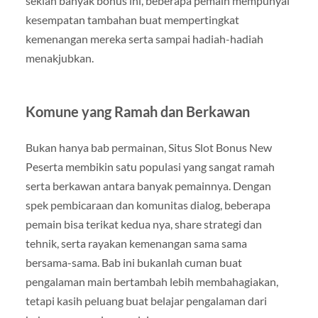
sekian banyak bonus ini, beberapa pemain mempunyai
kesempatan tambahan buat mempertingkat
kemenangan mereka serta sampai hadiah-hadiah
menakjubkan.
Komune yang Ramah dan Berkawan
Bukan hanya bab permainan, Situs Slot Bonus New
Peserta membikin satu populasi yang sangat ramah
serta berkawan antara banyak pemainnya. Dengan
spek pembicaraan dan komunitas dialog, beberapa
pemain bisa terikat kedua nya, share strategi dan
tehnik, serta rayakan kemenangan sama sama
bersama-sama. Bab ini bukanlah cuman buat
pengalaman main bertambah lebih membahagiakan,
tetapi kasih peluang buat belajar pengalaman dari