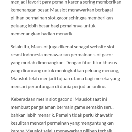
menjadi favorit para pemain karena sering memberikan
kemenangan besar. Mauslot menawarkan berbagai
pilihan permainan slot gacor sehingga memberikan
peluang lebih besar bagi pemainnya untuk
memenangkan hadiah menarik.
Selain itu, Mauslot juga dikenal sebagai website slot
resmi Indonesia menawarkan permainan slot gacor
yang mudah dimenangkan. Dengan fitur-fitur khusus
yang dirancang untuk meningkatkan peluang menang,
Mauslot telah menjadi tujuan utama bagi mereka yang
mencari peruntungan di dunia perjudian online.
Keberadaan mesin slot gacor di Mauslot saat ini
membuat pengalaman bermain game semakin seru.
bahkan lebih menarik. Pemain tidak perlu khawatir
kesulitan mencari permainan yang menguntungkan
karena Mauslot selalu menawarkan pilihan terbaik