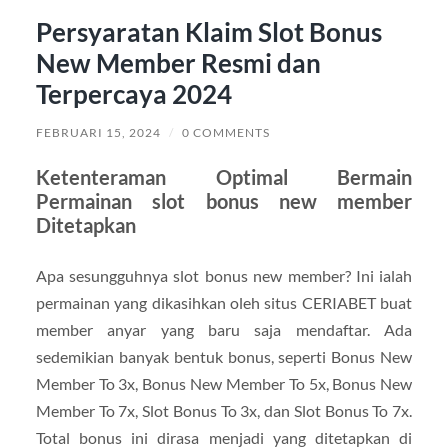
Persyaratan Klaim Slot Bonus
New Member Resmi dan
Terpercaya 2024
FEBRUARI 15, 2024
/
0 COMMENTS
Ketenteraman Optimal Bermain
Permainan slot bonus new member
Ditetapkan
Apa sesungguhnya slot bonus new member? Ini ialah
permainan yang dikasihkan oleh situs CERIABET buat
member anyar yang baru saja mendaftar. Ada
sedemikian banyak bentuk bonus, seperti Bonus New
Member To 3x, Bonus New Member To 5x, Bonus New
Member To 7x, Slot Bonus To 3x, dan Slot Bonus To 7x.
Total bonus ini dirasa menjadi yang ditetapkan di