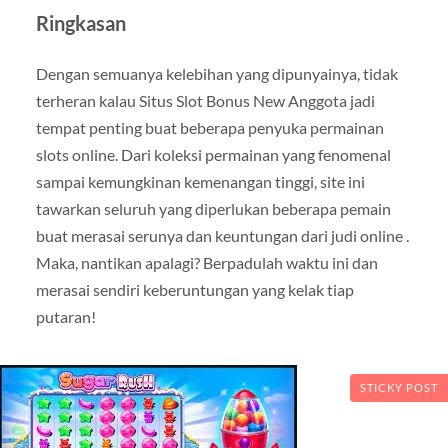
Ringkasan
Dengan semuanya kelebihan yang dipunyainya, tidak
terheran kalau Situs Slot Bonus New Anggota jadi
tempat penting buat beberapa penyuka permainan
slots online. Dari koleksi permainan yang fenomenal
sampai kemungkinan kemenangan tinggi, site ini
tawarkan seluruh yang diperlukan beberapa pemain
buat merasai serunya dan keuntungan dari judi online .
Maka, nantikan apalagi? Berpadulah waktu ini dan
merasai sendiri keberuntungan yang kelak tiap
putaran!
STICKY POST