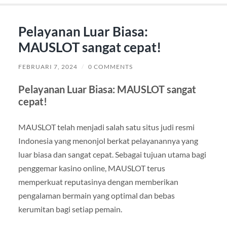
Pelayanan Luar Biasa:
MAUSLOT sangat cepat!
FEBRUARI 7, 2024
/
0 COMMENTS
Pelayanan Luar Biasa: MAUSLOT sangat
cepat!
MAUSLOT telah menjadi salah satu situs judi resmi
Indonesia yang menonjol berkat pelayanannya yang
luar biasa dan sangat cepat. Sebagai tujuan utama bagi
penggemar kasino online, MAUSLOT terus
memperkuat reputasinya dengan memberikan
pengalaman bermain yang optimal dan bebas
kerumitan bagi setiap pemain.