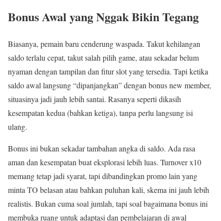
Bonus Awal yang Nggak Bikin Tegang
Biasanya, pemain baru cenderung waspada. Takut kehilangan
saldo terlalu cepat, takut salah pilih game, atau sekadar belum
nyaman dengan tampilan dan fitur slot yang tersedia. Tapi ketika
saldo awal langsung “dipanjangkan” dengan bonus new member,
situasinya jadi jauh lebih santai. Rasanya seperti dikasih
kesempatan kedua (bahkan ketiga), tanpa perlu langsung isi
ulang.
Bonus ini bukan sekadar tambahan angka di saldo. Ada rasa
aman dan kesempatan buat eksplorasi lebih luas. Turnover x10
memang tetap jadi syarat, tapi dibandingkan promo lain yang
minta TO belasan atau bahkan puluhan kali, skema ini jauh lebih
realistis. Bukan cuma soal jumlah, tapi soal bagaimana bonus ini
membuka ruang untuk adaptasi dan pembelajaran di awal