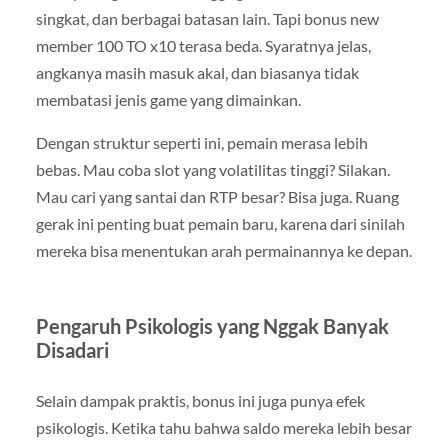
singkat, dan berbagai batasan lain. Tapi bonus new
member 100 TO x10 terasa beda. Syaratnya jelas,
angkanya masih masuk akal, dan biasanya tidak
membatasi jenis game yang dimainkan.
Dengan struktur seperti ini, pemain merasa lebih
bebas. Mau coba slot yang volatilitas tinggi? Silakan.
Mau cari yang santai dan RTP besar? Bisa juga. Ruang
gerak ini penting buat pemain baru, karena dari sinilah
mereka bisa menentukan arah permainannya ke depan.
Pengaruh Psikologis yang Nggak Banyak
Disadari
Selain dampak praktis, bonus ini juga punya efek
psikologis. Ketika tahu bahwa saldo mereka lebih besar