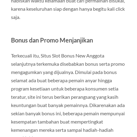
habiskan waktu kelamaan buat cari permainan disukai,
karena keseluruhan siap dengan hanya begitu kali click
saja.
Bonus dan Promo Menjanjikan
Terkecuali itu, Situs Slot Bonus New Anggota
selanjutnya terkemuka disebabkan bonus serta promo
mengagumkan yang dijualnya. Dimulai pada bonus
selamat ada buat beberapa pemain anyar hingga
program kesetiaan untuk beberapa konsumen setia
teratur, site ini terus berikan perangsang yang kasih
keuntungan buat banyak pemainnya. Dikarenakan ada
sekian banyak bonus ini, beberapa pemain mempunyai
kesempatan tambahan buat mempertingkat
kemenangan mereka serta sampai hadiah-hadiah