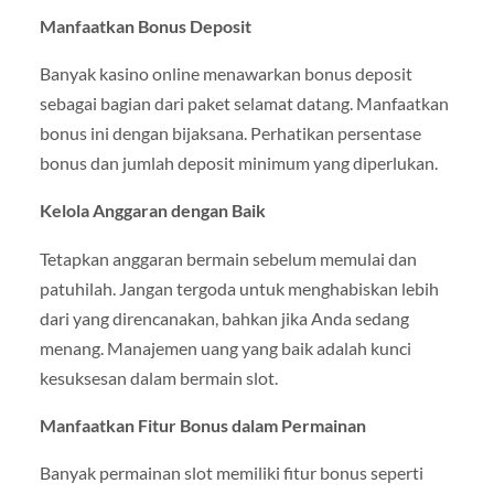
Manfaatkan Bonus Deposit
Banyak kasino online menawarkan bonus deposit
sebagai bagian dari paket selamat datang. Manfaatkan
bonus ini dengan bijaksana. Perhatikan persentase
bonus dan jumlah deposit minimum yang diperlukan.
Kelola Anggaran dengan Baik
Tetapkan anggaran bermain sebelum memulai dan
patuhilah. Jangan tergoda untuk menghabiskan lebih
dari yang direncanakan, bahkan jika Anda sedang
menang. Manajemen uang yang baik adalah kunci
kesuksesan dalam bermain slot.
Manfaatkan Fitur Bonus dalam Permainan
Banyak permainan slot memiliki fitur bonus seperti