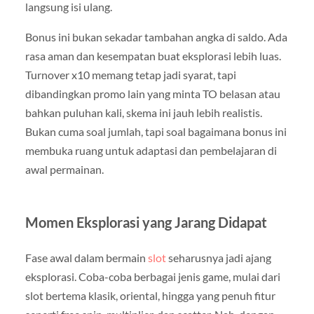
langsung isi ulang.
Bonus ini bukan sekadar tambahan angka di saldo. Ada
rasa aman dan kesempatan buat eksplorasi lebih luas.
Turnover x10 memang tetap jadi syarat, tapi
dibandingkan promo lain yang minta TO belasan atau
bahkan puluhan kali, skema ini jauh lebih realistis.
Bukan cuma soal jumlah, tapi soal bagaimana bonus ini
membuka ruang untuk adaptasi dan pembelajaran di
awal permainan.
Momen Eksplorasi yang Jarang Didapat
Fase awal dalam bermain
slot
seharusnya jadi ajang
eksplorasi. Coba-coba berbagai jenis game, mulai dari
slot bertema klasik, oriental, hingga yang penuh fitur