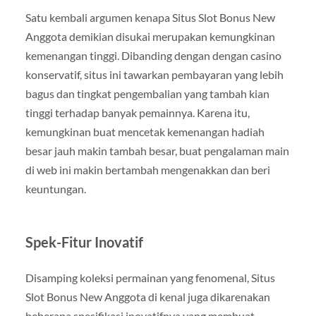
Satu kembali argumen kenapa Situs Slot Bonus New
Anggota demikian disukai merupakan kemungkinan
kemenangan tinggi. Dibanding dengan dengan casino
konservatif, situs ini tawarkan pembayaran yang lebih
bagus dan tingkat pengembalian yang tambah kian
tinggi terhadap banyak pemainnya. Karena itu,
kemungkinan buat mencetak kemenangan hadiah
besar jauh makin tambah besar, buat pengalaman main
di web ini makin bertambah mengenakkan dan beri
keuntungan.
Spek-Fitur Inovatif
Disamping koleksi permainan yang fenomenal, Situs
Slot Bonus New Anggota di kenal juga dikarenakan
beberapa spesifikasi inovatifnya yang membuat