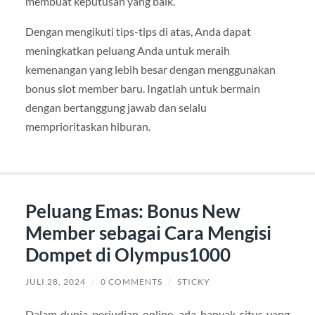
membuat keputusan yang baik.
Dengan mengikuti tips-tips di atas, Anda dapat
meningkatkan peluang Anda untuk meraih
kemenangan yang lebih besar dengan menggunakan
bonus slot member baru. Ingatlah untuk bermain
dengan bertanggung jawab dan selalu
memprioritaskan hiburan.
Peluang Emas: Bonus New
Member sebagai Cara Mengisi
Dompet di Olympus1000
JULI 28, 2024
/
0 COMMENTS
/
STICKY
Dalam dunia perjudian online, ada banyak situs yang