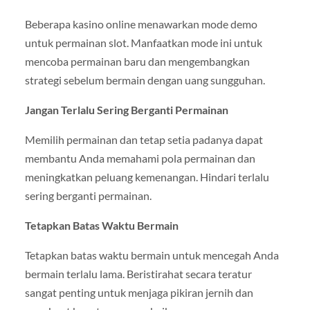
Beberapa kasino online menawarkan mode demo
untuk permainan slot. Manfaatkan mode ini untuk
mencoba permainan baru dan mengembangkan
strategi sebelum bermain dengan uang sungguhan.
Jangan Terlalu Sering Berganti Permainan
Memilih permainan dan tetap setia padanya dapat
membantu Anda memahami pola permainan dan
meningkatkan peluang kemenangan. Hindari terlalu
sering berganti permainan.
Tetapkan Batas Waktu Bermain
Tetapkan batas waktu bermain untuk mencegah Anda
bermain terlalu lama. Beristirahat secara teratur
sangat penting untuk menjaga pikiran jernih dan