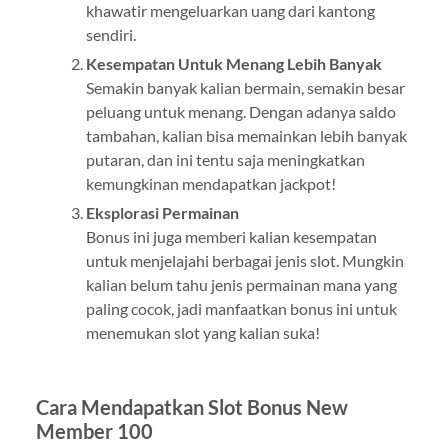
khawatir mengeluarkan uang dari kantong
sendiri.
Kesempatan Untuk Menang Lebih Banyak
Semakin banyak kalian bermain, semakin besar
peluang untuk menang. Dengan adanya saldo
tambahan, kalian bisa memainkan lebih banyak
putaran, dan ini tentu saja meningkatkan
kemungkinan mendapatkan jackpot!
Eksplorasi Permainan
Bonus ini juga memberi kalian kesempatan
untuk menjelajahi berbagai jenis slot. Mungkin
kalian belum tahu jenis permainan mana yang
paling cocok, jadi manfaatkan bonus ini untuk
menemukan slot yang kalian suka!
Cara Mendapatkan Slot Bonus New
Member 100