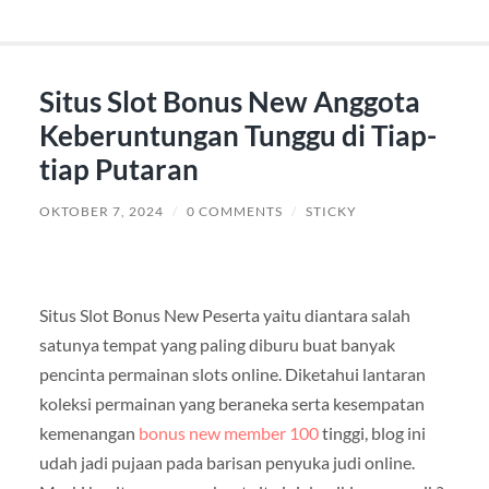
Situs Slot Bonus New Anggota
Keberuntungan Tunggu di Tiap-
tiap Putaran
OKTOBER 7, 2024
/
0 COMMENTS
/
STICKY
Situs Slot Bonus New Peserta yaitu diantara salah
satunya tempat yang paling diburu buat banyak
pencinta permainan slots online. Diketahui lantaran
koleksi permainan yang beraneka serta kesempatan
kemenangan
bonus new member 100
tinggi, blog ini
udah jadi pujaan pada barisan penyuka judi online.