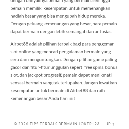
dengan banyaknya pemain yang bermain, sehingga
pemain memiliki kesempatan untuk memenangkan
hadiah besar yang bisa mengubah hidup mereka.
Dengan peluang kemenangan yang besar, para pemain
dapat bermain dengan lebih semangat dan antusias.
Airbet88 adalah pilihan terbaik bagi para penggemar
slot online yang mencari pengalaman bermain yang
seru dan menguntungkan. Dengan pilihan game paling
gacor dan fitur-fitur unggulan seperti free spins, bonus
slot, dan jackpot progresif, pemain dapat menikmati
sensasi bermain yang tak terlupakan. Jangan lewatkan
kesempatan untuk bermain di Airbet88 dan raih
kemenangan besar Anda hari ini!
© 2026
TIPS TERBAIK BERMAIN JOKER123
—
UP ↑