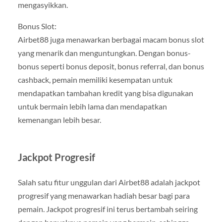
mengasyikkan.
Bonus Slot:
Airbet88 juga menawarkan berbagai macam bonus slot
yang menarik dan menguntungkan. Dengan bonus-
bonus seperti bonus deposit, bonus referral, dan bonus
cashback, pemain memiliki kesempatan untuk
mendapatkan tambahan kredit yang bisa digunakan
untuk bermain lebih lama dan mendapatkan
kemenangan lebih besar.
Jackpot Progresif
Salah satu fitur unggulan dari Airbet88 adalah jackpot
progresif yang menawarkan hadiah besar bagi para
pemain. Jackpot progresif ini terus bertambah seiring