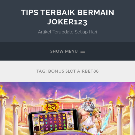
TIPS TERBAIK BERMAIN
JOKER123
Artikel Terupdate Setiap Hari
SHOW MENU
TAG:
BONUS SLOT AIRBET88