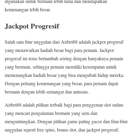
digunakan untuk bermain lebih lama dan mendapatkan
kemenangan lebih besar.
Jackpot Progresif
Salah satu fitur unggulan dari Airbet88 adalah jackpot progresif
yang menawarkan hadiah besar bagi para pemain. Jackpot
progresif ini terus bertambah seiring dengan banyaknya pemain
yang bermain, sehingga pemain memiliki kesempatan untuk
memenangkan hadiah besar yang bisa mengubah hidup mereka.
Dengan peluang kemenangan yang besar, para pemain dapat
bermain dengan lebih semangat dan antusias.
Airbet88 adalah pilihan terbaik bagi para penggemar slot online
yang mencari pengalaman bermain yang seru dan
menguntungkan. Dengan pilihan game paling gacor dan fitur-fitur
unggulan seperti free spins, bonus slot, dan jackpot progresif,