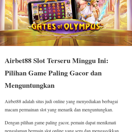
Airbet88 Slot Terseru Minggu Ini:
Pilihan Game Paling Gacor dan
Menguntungkan
Airbet88 adalah situs judi online yang menyediakan berbagai
macam permainan slot yang menarik dan menguntungkan.
Dengan pilihan game paling gacor, pemain dapat menikmati
pengalaman bermain slot online yang seru dan mengasyikkan.