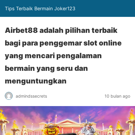
Tips Terbaik Bermain Joker123
Airbet88 adalah pilihan terbaik
bagi para penggemar slot online
yang mencari pengalaman
bermain yang seru dan
menguntungkan
admindssecrets
10 bulan ago