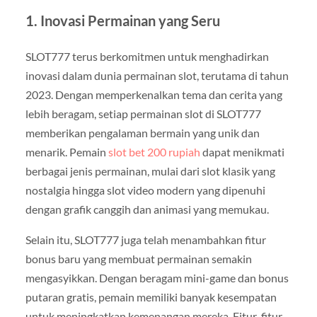
1. Inovasi Permainan yang Seru
SLOT777 terus berkomitmen untuk menghadirkan
inovasi dalam dunia permainan slot, terutama di tahun
2023. Dengan memperkenalkan tema dan cerita yang
lebih beragam, setiap permainan slot di SLOT777
memberikan pengalaman bermain yang unik dan
menarik. Pemain
slot bet 200 rupiah
dapat menikmati
berbagai jenis permainan, mulai dari slot klasik yang
nostalgia hingga slot video modern yang dipenuhi
dengan grafik canggih dan animasi yang memukau.
Selain itu, SLOT777 juga telah menambahkan fitur
bonus baru yang membuat permainan semakin
mengasyikkan. Dengan beragam mini-game dan bonus
putaran gratis, pemain memiliki banyak kesempatan
untuk meningkatkan kemenangan mereka. Fitur-fitur