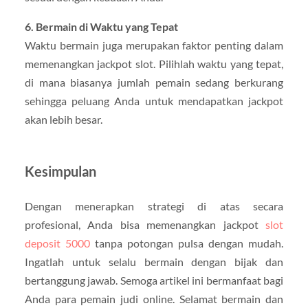
6. Bermain di Waktu yang Tepat
Waktu bermain juga merupakan faktor penting dalam
memenangkan jackpot slot. Pilihlah waktu yang tepat,
di mana biasanya jumlah pemain sedang berkurang
sehingga peluang Anda untuk mendapatkan jackpot
akan lebih besar.
Kesimpulan
Dengan menerapkan strategi di atas secara
profesional, Anda bisa memenangkan jackpot
slot
deposit 5000
tanpa potongan pulsa dengan mudah.
Ingatlah untuk selalu bermain dengan bijak dan
bertanggung jawab. Semoga artikel ini bermanfaat bagi
Anda para pemain judi online. Selamat bermain dan