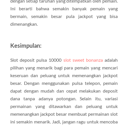
dengan setiap taruhan yang ditempatkan oleh pemain.
Ini berarti bahwa semakin banyak pemain yang
bermain, semakin besar pula jackpot yang bisa
dimenangkan.
Kesimpulan:
Slot deposit pulsa 10000
slot sweet bonanza
adalah
pilihan yang menarik bagi para pemain yang mencari
keseruan dan peluang untuk memenangkan jackpot
besar. Dengan menggunakan pulsa telepon, pemain
dapat dengan mudah dan cepat melakukan deposit
dana tanpa adanya potongan. Selain itu, variasi
permainan yang ditawarkan dan peluang untuk
memenangkan jackpot besar membuat permainan slot
ini semakin menarik. Jadi, jangan ragu untuk mencoba