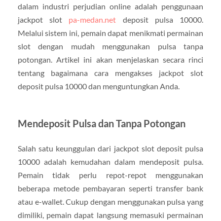
dalam industri perjudian online adalah penggunaan
jackpot slot
pa-medan.net
deposit pulsa 10000.
Melalui sistem ini, pemain dapat menikmati permainan
slot dengan mudah menggunakan pulsa tanpa
potongan. Artikel ini akan menjelaskan secara rinci
tentang bagaimana cara mengakses jackpot slot
deposit pulsa 10000 dan menguntungkan Anda.
Mendeposit Pulsa dan Tanpa Potongan
Salah satu keunggulan dari jackpot slot deposit pulsa
10000 adalah kemudahan dalam mendeposit pulsa.
Pemain tidak perlu repot-repot menggunakan
beberapa metode pembayaran seperti transfer bank
atau e-wallet. Cukup dengan menggunakan pulsa yang
dimiliki, pemain dapat langsung memasuki permainan