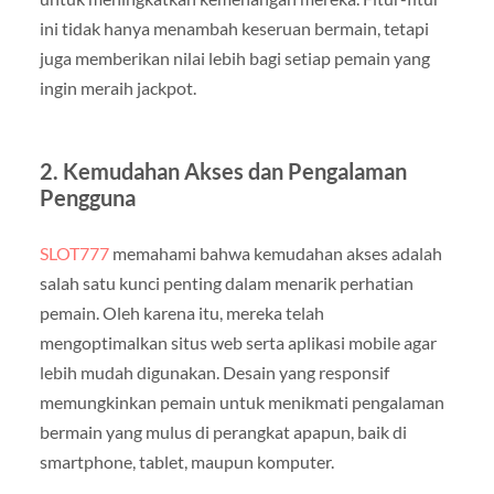
ini tidak hanya menambah keseruan bermain, tetapi
juga memberikan nilai lebih bagi setiap pemain yang
ingin meraih jackpot.
2. Kemudahan Akses dan Pengalaman
Pengguna
SLOT777
memahami bahwa kemudahan akses adalah
salah satu kunci penting dalam menarik perhatian
pemain. Oleh karena itu, mereka telah
mengoptimalkan situs web serta aplikasi mobile agar
lebih mudah digunakan. Desain yang responsif
memungkinkan pemain untuk menikmati pengalaman
bermain yang mulus di perangkat apapun, baik di
smartphone, tablet, maupun komputer.