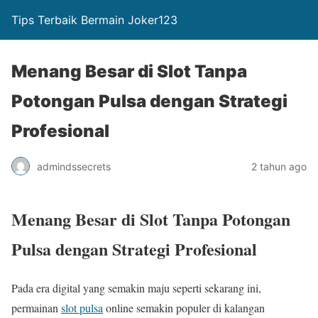
Tips Terbaik Bermain Joker123
Menang Besar di Slot Tanpa
Potongan Pulsa dengan Strategi
Profesional
admindssecrets
2 tahun ago
Menang Besar di Slot Tanpa Potongan
Pulsa dengan Strategi Profesional
Pada era digital yang semakin maju seperti sekarang ini,
permainan
slot pulsa
online semakin populer di kalangan