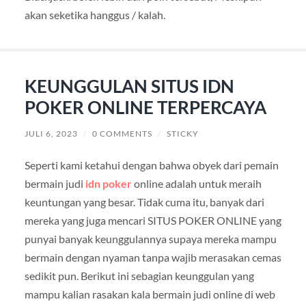
akan seketika hanggus / kalah.
KEUNGGULAN SITUS IDN
POKER ONLINE TERPERCAYA
JULI 6, 2023
/
0 COMMENTS
/
STICKY
Seperti kami ketahui dengan bahwa obyek dari pemain
bermain judi
idn poker
online adalah untuk meraih
keuntungan yang besar. Tidak cuma itu, banyak dari
mereka yang juga mencari SITUS POKER ONLINE yang
punyai banyak keunggulannya supaya mereka mampu
bermain dengan nyaman tanpa wajib merasakan cemas
sedikit pun. Berikut ini sebagian keunggulan yang
mampu kalian rasakan kala bermain judi online di web