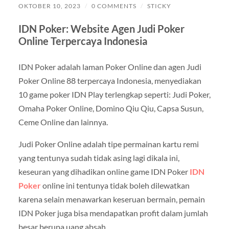
OKTOBER 10, 2023
/
0 COMMENTS
/
STICKY
IDN Poker: Website Agen Judi Poker
Online Terpercaya Indonesia
IDN Poker adalah laman Poker Online dan agen Judi
Poker Online 88 terpercaya Indonesia, menyediakan
10 game poker IDN Play terlengkap seperti: Judi Poker,
Omaha Poker Online, Domino Qiu Qiu, Capsa Susun,
Ceme Online dan lainnya.
Judi Poker Online adalah tipe permainan kartu remi
yang tentunya sudah tidak asing lagi dikala ini,
keseuran yang dihadikan online game IDN Poker
IDN
Poker
online ini tentunya tidak boleh dilewatkan
karena selain menawarkan keseruan bermain, pemain
IDN Poker juga bisa mendapatkan profit dalam jumlah
besar berupa uang absah.