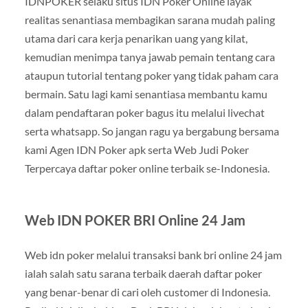
IDNPOKER selaku situs IDN Poker Online layak
realitas senantiasa membagikan sarana mudah paling
utama dari cara kerja penarikan uang yang kilat,
kemudian menimpa tanya jawab pemain tentang cara
ataupun tutorial tentang poker yang tidak paham cara
bermain. Satu lagi kami senantiasa membantu kamu
dalam pendaftaran poker bagus itu melalui livechat
serta whatsapp. So jangan ragu ya bergabung bersama
kami Agen IDN Poker apk serta Web Judi Poker
Terpercaya daftar poker online terbaik se-Indonesia.
Web IDN POKER BRI Online 24 Jam
Web idn poker melalui transaksi bank bri online 24 jam
ialah salah satu sarana terbaik daerah daftar poker
yang benar-benar di cari oleh customer di Indonesia.