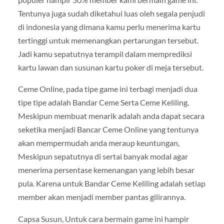
Tentunya juga sudah diketahui luas oleh segala penjudi
di indonesia yang dimana kamu perlu menerima kartu
tertinggi untuk memenangkan pertarungan tersebut.
Jadi kamu sepatutnya terampil dalam memprediksi
kartu lawan dan susunan kartu poker di meja tersebut.
Ceme Online, pada tipe game ini terbagi menjadi dua
tipe tipe adalah Bandar Ceme Serta Ceme Keliling.
Meskipun membuat menarik adalah anda dapat secara
seketika menjadi Bancar Ceme Online yang tentunya
akan mempermudah anda meraup keuntungan,
Meskipun sepatutnya di sertai banyak modal agar
menerima persentase kemenangan yang lebih besar
pula. Karena untuk Bandar Ceme Keliling adalah setiap
member akan menjadi member pantas gilirannya.
Capsa Susun, Untuk cara bermain game ini hampir