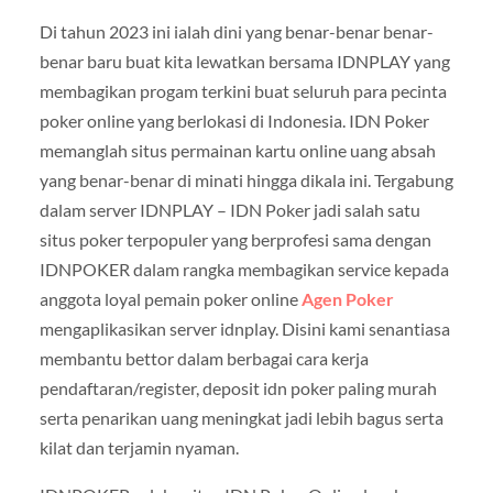
Di tahun 2023 ini ialah dini yang benar-benar benar-
benar baru buat kita lewatkan bersama IDNPLAY yang
membagikan progam terkini buat seluruh para pecinta
poker online yang berlokasi di Indonesia. IDN Poker
memanglah situs permainan kartu online uang absah
yang benar-benar di minati hingga dikala ini. Tergabung
dalam server IDNPLAY – IDN Poker jadi salah satu
situs poker terpopuler yang berprofesi sama dengan
IDNPOKER dalam rangka membagikan service kepada
anggota loyal pemain poker online
Agen Poker
mengaplikasikan server idnplay. Disini kami senantiasa
membantu bettor dalam berbagai cara kerja
pendaftaran/register, deposit idn poker paling murah
serta penarikan uang meningkat jadi lebih bagus serta
kilat dan terjamin nyaman.