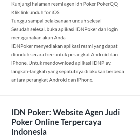
Kunjungi halaman resmi agen idn Poker PokerQQ
Klik link unduh for iOS
Tunggu sampai pelaksanaan unduh selesai
Sesudah selesai, buka aplikasi IDNPoker dan login
menggunakan akun Anda
IDNPoker menyediakan aplikasi resmi yang dapat
diunduh secara free untuk perangkat Android dan
iPhone. Untuk mendownload aplikasi IDNPlay,
langkah-langkah yang sepatutnya dilakukan berbeda
antara perangkat Android dan iPhone.
IDN Poker: Website Agen Judi
Poker Online Terpercaya
Indonesia