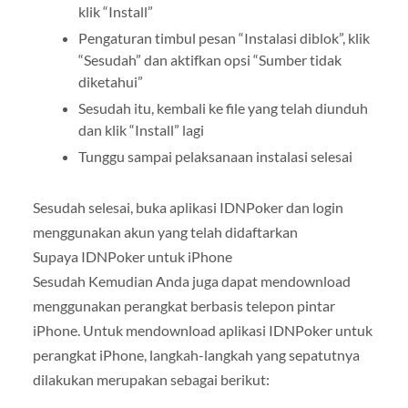
klik “Install”
Pengaturan timbul pesan “Instalasi diblok”, klik
“Sesudah” dan aktifkan opsi “Sumber tidak
diketahui”
Sesudah itu, kembali ke file yang telah diunduh
dan klik “Install” lagi
Tunggu sampai pelaksanaan instalasi selesai
Sesudah selesai, buka aplikasi IDNPoker dan login
menggunakan akun yang telah didaftarkan
Supaya IDNPoker untuk iPhone
Sesudah Kemudian Anda juga dapat mendownload
menggunakan perangkat berbasis telepon pintar
iPhone. Untuk mendownload aplikasi IDNPoker untuk
perangkat iPhone, langkah-langkah yang sepatutnya
dilakukan merupakan sebagai berikut: