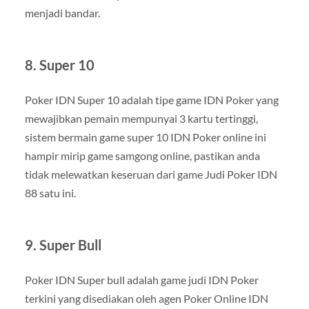
menjadi bandar.
8. Super 10
Poker IDN Super 10 adalah tipe game IDN Poker yang
mewajibkan pemain mempunyai 3 kartu tertinggi,
sistem bermain game super 10 IDN Poker online ini
hampir mirip game samgong online, pastikan anda
tidak melewatkan keseruan dari game Judi Poker IDN
88 satu ini.
9. Super Bull
Poker IDN Super bull adalah game judi IDN Poker
terkini yang disediakan oleh agen Poker Online IDN