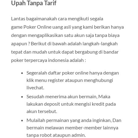
Upah Tanpa Tarif
Lantas bagaimanakah cara mengikuti segala
game Poker Online uang asli yang kami berikan hanya
dengan mengaplikasikan satu akun saja tanpa biaya
apapun ? Berikut di bawah adalah langkah-langkah
tepat dan mudah untuk dapat bergabung di bandar
poker terpercaya indonesia adalah :
Segeralah daftar poker online hanya dengan
klik menu register ataupun menghubungi
livechat.
Sesudah menerima akun bermain, Maka
lakukan deposit untuk mengisi kredit pada
akun tersebut.
Mulailah permainan yang anda inginkan, Dan
bermain melawan member-member lainnya
tanpa robot ataupun admin.