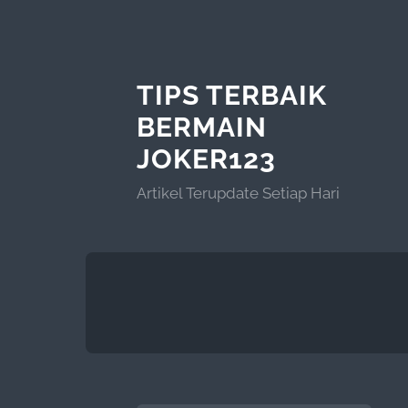
TIPS TERBAIK
BERMAIN
JOKER123
Artikel Terupdate Setiap Hari