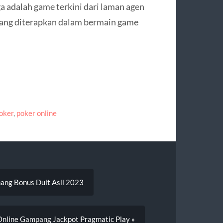
ga adalah game terkini dari laman agen
yang diterapkan dalam bermain game
oker
,
poker online
nang Bonus Duit Asli 2023
 Online Gampang Jackpot Pragmatic Play »