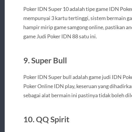
Poker IDN Super 10 adalah tipe game IDN Pok
mempunyai 3 kartu tertinggi, sistem bermain ga
hampir mirip game samgong online, pastikan an
game Judi Poker IDN 88 satu ini.
9. Super Bull
Poker IDN Super bull adalah game judi IDN Poke
Poker Online IDN play, keseruan yang dihadirk
sebagai alat bermain ini pastinya tidak boleh di
10. QQ Spirit