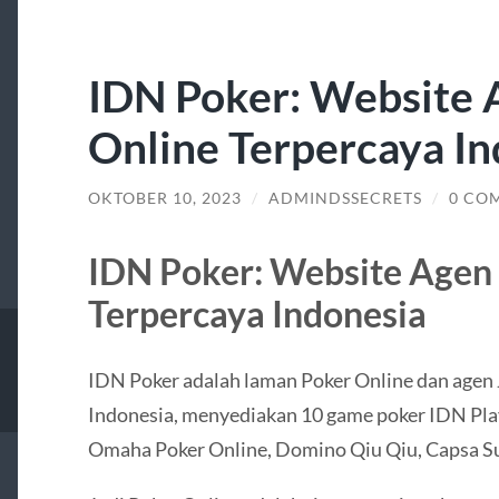
IDN Poker: Website 
Online Terpercaya In
OKTOBER 10, 2023
/
ADMINDSSECRETS
/
0 CO
IDN Poker: Website Agen 
Terpercaya Indonesia
IDN Poker adalah laman Poker Online dan agen 
Indonesia, menyediakan 10 game poker IDN Play 
Omaha Poker Online, Domino Qiu Qiu, Capsa Su