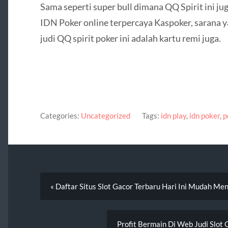
Sama seperti super bull dimana QQ Spirit ini ju
IDN Poker online terpercaya Kaspoker, sarana 
judi QQ spirit poker ini adalah kartu remi juga.
Categories:
Uncategorized
Tags:
idn play
,
idn poker
,
p
« Daftar Situs Slot Gacor Terbaru Hari Ini Mudah Me
Profit Bermain Di Web Judi Slot