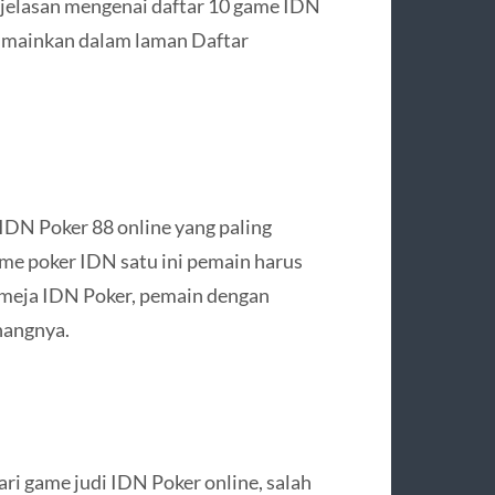
njelasan mengenai daftar 10 game IDN
 mainkan dalam laman Daftar
IDN Poker 88 online yang paling
ame poker IDN satu ini pemain harus
 meja IDN Poker, pemain dengan
nangnya.
ri game judi IDN Poker online, salah