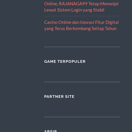
Online, RAJANAGA99 Tetap Menonjol
Lewat Sistem Login yang Stabil
Casino Online dan Inovasi Fitur Digital
yang Terus Berkembang Setiap Tahun
GAME TERPOPULER
PARTNER SITE
ARSIP