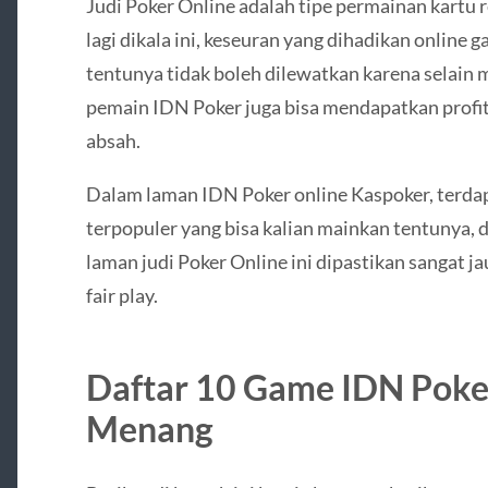
Judi Poker Online adalah tipe permainan kartu 
lagi dikala ini, keseuran yang dihadikan online
tentunya tidak boleh dilewatkan karena selain
pemain IDN Poker juga bisa mendapatkan profi
absah.
Dalam laman IDN Poker online Kaspoker, terdap
terpopuler yang bisa kalian mainkan tentunya,
laman judi Poker Online ini dipastikan sangat ja
fair play.
Daftar 10 Game IDN Poke
Menang