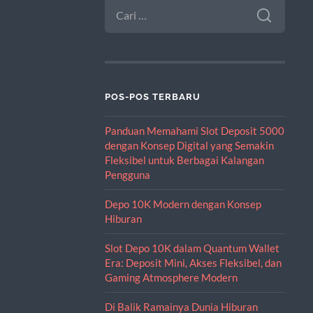
CARI
UNTUK:
POS-POS TERBARU
Panduan Memahami Slot Deposit 5000
dengan Konsep Digital yang Semakin
Fleksibel untuk Berbagai Kalangan
Pengguna
Depo 10K Modern dengan Konsep
Hiburan
Slot Depo 10K dalam Quantum Wallet
Era: Deposit Mini, Akses Fleksibel, dan
Gaming Atmosphere Modern
Di Balik Ramainya Dunia Hiburan