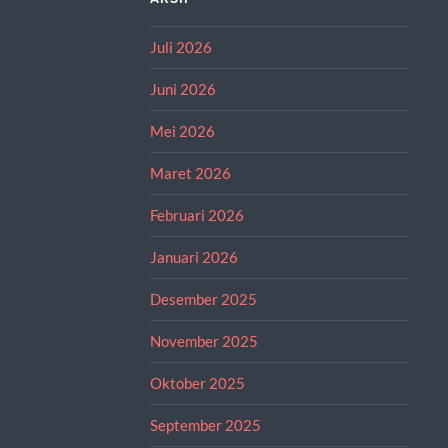
Juli 2026
Juni 2026
Mei 2026
Maret 2026
Februari 2026
Januari 2026
Desember 2025
November 2025
Oktober 2025
September 2025