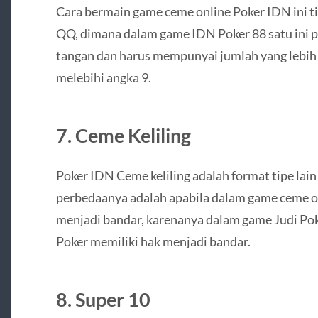
Cara bermain game ceme online Poker IDN ini t
QQ, dimana dalam game IDN Poker 88 satu ini 
tangan dan harus mempunyai jumlah yang lebih t
melebihi angka 9.
7. Ceme Keliling
Poker IDN Ceme keliling adalah format tipe lain
perbedaanya adalah apabila dalam game ceme on
menjadi bandar, karenanya dalam game Judi Po
Poker memiliki hak menjadi bandar.
8. Super 10