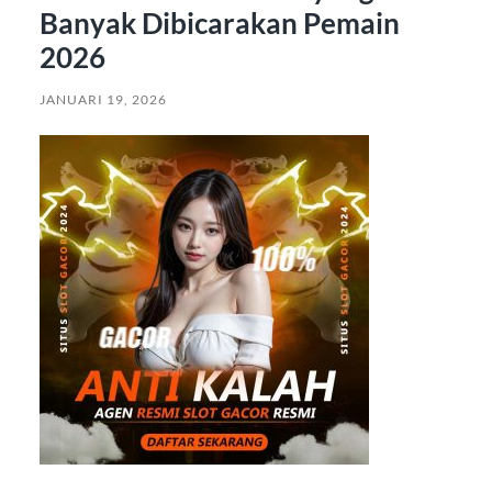
Banyak Dibicarakan Pemain
2026
JANUARI 19, 2026