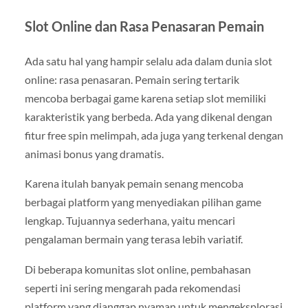
Slot Online dan Rasa Penasaran Pemain
Ada satu hal yang hampir selalu ada dalam dunia slot
online: rasa penasaran. Pemain sering tertarik
mencoba berbagai game karena setiap slot memiliki
karakteristik yang berbeda. Ada yang dikenal dengan
fitur free spin melimpah, ada juga yang terkenal dengan
animasi bonus yang dramatis.
Karena itulah banyak pemain senang mencoba
berbagai platform yang menyediakan pilihan game
lengkap. Tujuannya sederhana, yaitu mencari
pengalaman bermain yang terasa lebih variatif.
Di beberapa komunitas slot online, pembahasan
seperti ini sering mengarah pada rekomendasi
platform yang dianggap nyaman untuk mengeksplorasi