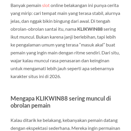
Banyak pemain
slot
online belakangan ini punya cerita
yang mirip: cari tempat main yang terasa stabil, alurnya
jelas, dan nggak bikin bingung dari awal. Di tengah
obrolan-obrolan santai itu, nama
KLIKWIN88
sering
ikut muncul. Bukan karena janji berlebihan, tapi lebih
ke pengalaman umum yang terasa “masuk akal” buat
pemain yang ingin main dengan ritme sendiri. Dari situ,
wajar kalau muncul rasa penasaran dan keinginan
untuk mengamati lebih jauh seperti apa sebenarnya
karakter situs ini di 2026.
Mengapa KLIKWIN88 sering muncul di
obrolan pemain
Kalau ditarik ke belakang, kebanyakan pemain datang
dengan ekspektasi sederhana. Mereka ingin permainan