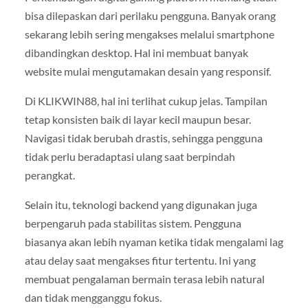
bisa dilepaskan dari perilaku pengguna. Banyak orang
sekarang lebih sering mengakses melalui smartphone
dibandingkan desktop. Hal ini membuat banyak
website mulai mengutamakan desain yang responsif.
Di KLIKWIN88, hal ini terlihat cukup jelas. Tampilan
tetap konsisten baik di layar kecil maupun besar.
Navigasi tidak berubah drastis, sehingga pengguna
tidak perlu beradaptasi ulang saat berpindah
perangkat.
Selain itu, teknologi backend yang digunakan juga
berpengaruh pada stabilitas sistem. Pengguna
biasanya akan lebih nyaman ketika tidak mengalami lag
atau delay saat mengakses fitur tertentu. Ini yang
membuat pengalaman bermain terasa lebih natural
dan tidak mengganggu fokus.