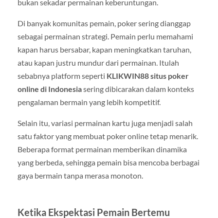
bukan sekadar permainan keberuntungan.
Di banyak komunitas pemain, poker sering dianggap
sebagai permainan strategi. Pemain perlu memahami
kapan harus bersabar, kapan meningkatkan taruhan,
atau kapan justru mundur dari permainan. Itulah
sebabnya platform seperti
KLIKWIN88 situs poker
online di Indonesia
sering dibicarakan dalam konteks
pengalaman bermain yang lebih kompetitif.
Selain itu, variasi permainan kartu juga menjadi salah
satu faktor yang membuat poker online tetap menarik.
Beberapa format permainan memberikan dinamika
yang berbeda, sehingga pemain bisa mencoba berbagai
gaya bermain tanpa merasa monoton.
Ketika Ekspektasi Pemain Bertemu