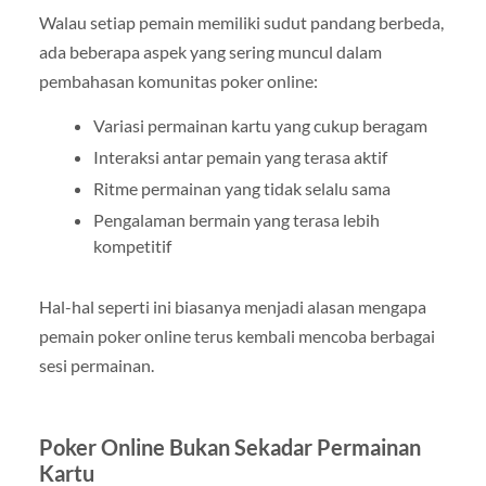
Walau setiap pemain memiliki sudut pandang berbeda,
ada beberapa aspek yang sering muncul dalam
pembahasan komunitas poker online:
Variasi permainan kartu yang cukup beragam
Interaksi antar pemain yang terasa aktif
Ritme permainan yang tidak selalu sama
Pengalaman bermain yang terasa lebih
kompetitif
Hal-hal seperti ini biasanya menjadi alasan mengapa
pemain poker online terus kembali mencoba berbagai
sesi permainan.
Poker Online Bukan Sekadar Permainan
Kartu