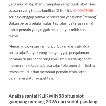
yang mudah dipahami, tampilan yang nggak ribet, dan
suasana yang terasa familiar. Di titik ini,
KLIKWIN88
sering dianggap punya pendekatan yang lebih “tenang”.
Bukan berarti selalu mulus, tapi alurnya terasa ramah
untuk pemain yang nggak mau banyak mikir soal
teknis.
Menariknya, kesan ini muncul bukan dari satu dua
cerita saja. Banyak yang menganggap pengalaman
bermain di sini cenderung konsisten. Kadang dapat
momen enak, kadang biasa saja. Pola seperti ini justru
terasa realistis dan membuat pemain lebih santai
dalam mengatur ekspektasi.
Analisa santai KLIKWIN88 situs slot
gampang menang 2026 dari sudut pandang