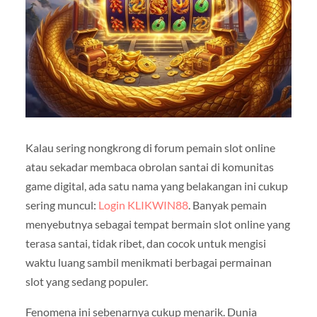
Kalau sering nongkrong di forum pemain slot online
atau sekadar membaca obrolan santai di komunitas
game digital, ada satu nama yang belakangan ini cukup
sering muncul:
Login KLIKWIN88
. Banyak pemain
menyebutnya sebagai tempat bermain slot online yang
terasa santai, tidak ribet, dan cocok untuk mengisi
waktu luang sambil menikmati berbagai permainan
slot yang sedang populer.
Fenomena ini sebenarnya cukup menarik. Dunia