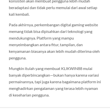
konsisten akan membuat pengguna lebih mudah
beradaptasi dan tidak perlu memulai dari awal setiap
kali kembali.
Pada akhirnya, perkembangan digital gaming website
memang tidak bisa dipisahkan dari teknologi yang
mendukungnya. Platform yang mampu
menyeimbangkan antara fitur, tampilan, dan
kenyamanan biasanya akan lebih mudah diterima oleh
pengguna.
Mungkin itulah yang membuat KLIKWIN88 mulai
banyak diperbincangkan—bukan hanya karena variasi
permainannya, tapi juga karena bagaimana platform ini
menghadirkan pengalaman yang terasa lebih nyaman
di keseharian pengguna.