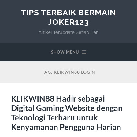
TIPS TERBAIK BERMAIN
JOKER123
Artikel Terupdate Setiap Hari
SHOW MENU
TAG:
KLIKWIN88 LOGIN
KLIKWIN88 Hadir sebagai
Digital Gaming Website dengan
Teknologi Terbaru untuk
Kenyamanan Pengguna Harian