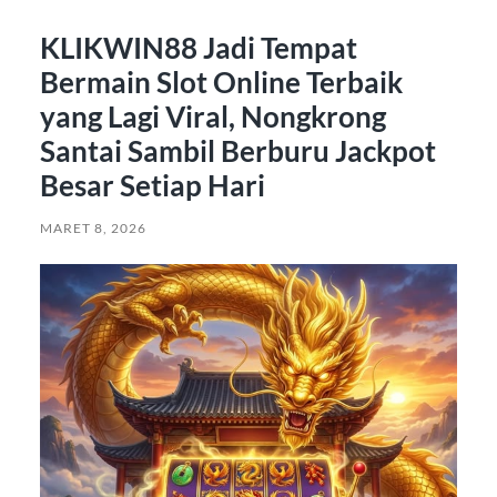
KLIKWIN88 Jadi Tempat
Bermain Slot Online Terbaik
yang Lagi Viral, Nongkrong
Santai Sambil Berburu Jackpot
Besar Setiap Hari
MARET 8, 2026