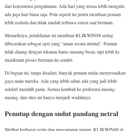
dari konsistensi pengalaman. Ada hari yang terasa lebih mengalir,
ada juga hari biasa saja. Pola seperti ini justru membuat pemain
lebih realistis dan tidak mudah terbawa emosi saat bermain.
Menariknya, pendekatan ini membuat KLIKWIN88 sering
dibicarakan sebagai opsi yang “aman secara mental”. Pemain
tidak datang dengan tekanan harus menang besar, tapi lebih ke
menikmati proses bermain itu sendiri.
Di bagian ini, tanpa disadari, banyak pemain mulai menyesuaikan
gaya main mereka. Ada yang lebih sabar, ada yang jadi lebih
selektif memilih game. Semua kembali ke preferensi masing-
masing, dan situs ini hanya menjadi wadahnya.
Penutup dengan sudut pandang netral
Melihat berbagai cerita dan pengamatan umum, KLIKWIN88 di