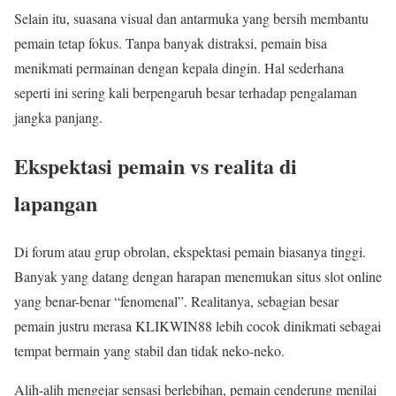
Selain itu, suasana visual dan antarmuka yang bersih membantu
pemain tetap fokus. Tanpa banyak distraksi, pemain bisa
menikmati permainan dengan kepala dingin. Hal sederhana
seperti ini sering kali berpengaruh besar terhadap pengalaman
jangka panjang.
Ekspektasi pemain vs realita di
lapangan
Di forum atau grup obrolan, ekspektasi pemain biasanya tinggi.
Banyak yang datang dengan harapan menemukan situs slot online
yang benar-benar “fenomenal”. Realitanya, sebagian besar
pemain justru merasa KLIKWIN88 lebih cocok dinikmati sebagai
tempat bermain yang stabil dan tidak neko-neko.
Alih-alih mengejar sensasi berlebihan, pemain cenderung menilai