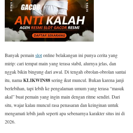
Banyak pemain
slot
online belakangan ini punya cerita yang
mirip: cari tempat main yang terasa stabil, alurnya jelas, dan
nggak bikin bingung dari awal. Di tengah obrolan-obrolan santai
KLIKWIN88
itu, nama
sering ikut muncul. Bukan karena janji
berlebihan, tapi lebih ke pengalaman umum yang terasa “masuk
akal” buat pemain yang ingin main dengan ritme sendiri. Dari
situ, wajar kalau muncul rasa penasaran dan keinginan untuk
mengamati lebih jauh seperti apa sebenarnya karakter situs ini di
2026.