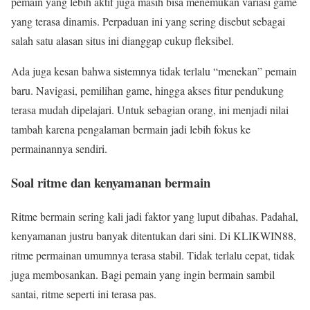
pemain yang lebih aktif juga masih bisa menemukan variasi game
yang terasa dinamis. Perpaduan ini yang sering disebut sebagai
salah satu alasan situs ini dianggap cukup fleksibel.
Ada juga kesan bahwa sistemnya tidak terlalu “menekan” pemain
baru. Navigasi, pemilihan game, hingga akses fitur pendukung
terasa mudah dipelajari. Untuk sebagian orang, ini menjadi nilai
tambah karena pengalaman bermain jadi lebih fokus ke
permainannya sendiri.
Soal ritme dan kenyamanan bermain
Ritme bermain sering kali jadi faktor yang luput dibahas. Padahal,
kenyamanan justru banyak ditentukan dari sini. Di KLIKWIN88,
ritme permainan umumnya terasa stabil. Tidak terlalu cepat, tidak
juga membosankan. Bagi pemain yang ingin bermain sambil
santai, ritme seperti ini terasa pas.