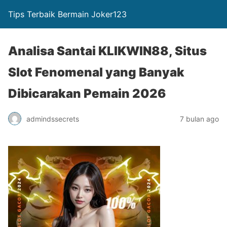
Tips Terbaik Bermain Joker123
Analisa Santai KLIKWIN88, Situs
Slot Fenomenal yang Banyak
Dibicarakan Pemain 2026
admindssecrets
7 bulan ago