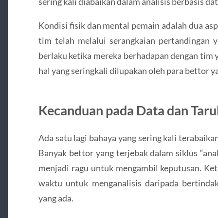
sering kali diabaikan dalam analisis berbasis dat
Kondisi fisik dan mental pemain adalah dua asp
tim telah melalui serangkaian pertandingan 
berlaku ketika mereka berhadapan dengan tim y
hal yang seringkali dilupakan oleh para bettor 
Kecanduan pada Data dan Tar
Ada satu lagi bahaya yang sering kali terabaik
Banyak bettor yang terjebak dalam siklus “ana
menjadi ragu untuk mengambil keputusan. Ket
waktu untuk menganalisis daripada bertinda
yang ada.