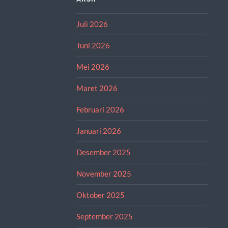
Juli 2026
Juni 2026
Mei 2026
Maret 2026
Februari 2026
Januari 2026
Desember 2025
November 2025
Oktober 2025
September 2025