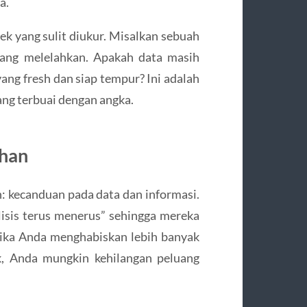
a.
ek yang sulit diukur. Misalkan sebuah
yang melelahkan. Apakah data masih
ang fresh dan siap tempur? Ini adalah
yang terbuai dengan angka.
uhan
an: kecanduan pada data dan informasi.
lisis terus menerus” sehingga mereka
ika Anda menghabiskan lebih banyak
k, Anda mungkin kehilangan peluang