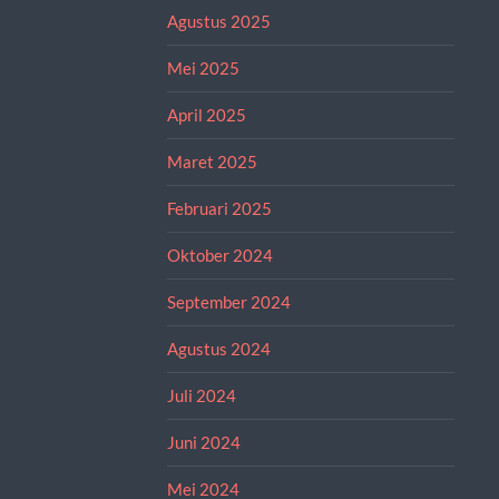
Agustus 2025
Mei 2025
April 2025
Maret 2025
Februari 2025
Oktober 2024
September 2024
Agustus 2024
Juli 2024
Juni 2024
Mei 2024