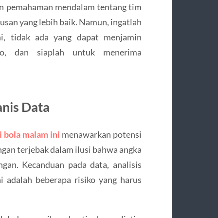
gan pemahaman mendalam tentang tim
san yang lebih baik. Namun, ingatlah
, tidak ada yang dapat menjamin
iko, dan siaplah untuk menerima
nis Data
i bola malam ini
menawarkan potensi
ngan terjebak dalam ilusi bahwa angka
gan. Kecanduan pada data, analisis
i adalah beberapa risiko yang harus