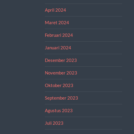
April 2024
Maret 2024
Februari 2024
Januari 2024
Desember 2023
November 2023
Oktober 2023
September 2023
Agustus 2023
Juli 2023