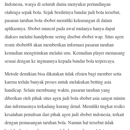
Indonesia, warga di seluruh dunia menyukai pertandingan
olahraga sepak bola. Sejak berdirinya bandar judi bola tersebut,
pasaran taruhan bola sbobet memiliki kekurangan di dalam
aplikasinya. Sbobet muncul pada awal mulanya hanya dapat
diakses melalui handphone sering disebut sbobet wap. Situs agen
resmi sbobet88 akan memberikan informasi pasaran taruhan
kemudian mengirimkan melalui sms. Kemudian player memasang
sesuai dengan ke inginannya kepada bandar bola terpercaya.
Metode demikian bisa dikatakan tidak efisien bagi member setia
karena terlalu banyak proses untuk melakukan betting asia
handicap. Selain membuang waktu, pasaran taruhan yang
diberikan oleh pihak situs agen judi bola sbobet asia sangat minim
dan informasinya terkadang kurang detail. Memiliki tingkat resiko
kesalahan penulisan dari pihak agen judi sbobet indonesia, terkait
dengan pemasangan taruhan bola. Namun hal tersebut tidak