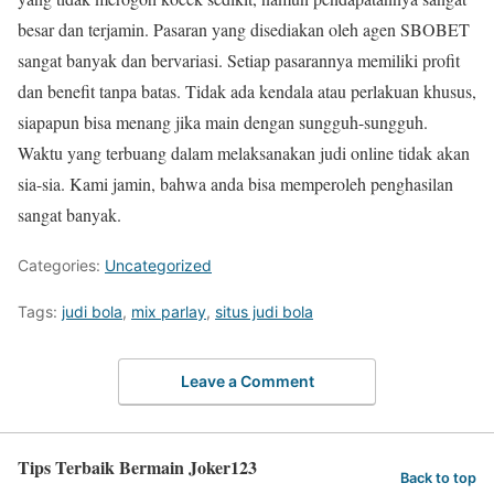
besar dan terjamin. Pasaran yang disediakan oleh agen SBOBET
sangat banyak dan bervariasi. Setiap pasarannya memiliki profit
dan benefit tanpa batas. Tidak ada kendala atau perlakuan khusus,
siapapun bisa menang jika main dengan sungguh-sungguh.
Waktu yang terbuang dalam melaksanakan judi online tidak akan
sia-sia. Kami jamin, bahwa anda bisa memperoleh penghasilan
sangat banyak.
Categories:
Uncategorized
Tags:
judi bola
,
mix parlay
,
situs judi bola
Leave a Comment
Tips Terbaik Bermain Joker123
Back to top