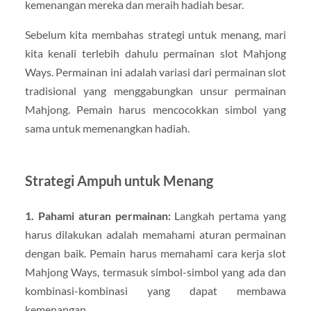
kemenangan mereka dan meraih hadiah besar.
Sebelum kita membahas strategi untuk menang, mari
kita kenali terlebih dahulu permainan slot Mahjong
Ways. Permainan ini adalah variasi dari permainan slot
tradisional yang menggabungkan unsur permainan
Mahjong. Pemain harus mencocokkan simbol yang
sama untuk memenangkan hadiah.
Strategi Ampuh untuk Menang
1. Pahami aturan permainan:
Langkah pertama yang
harus dilakukan adalah memahami aturan permainan
dengan baik. Pemain harus memahami cara kerja slot
Mahjong Ways, termasuk simbol-simbol yang ada dan
kombinasi-kombinasi yang dapat membawa
kemenangan.