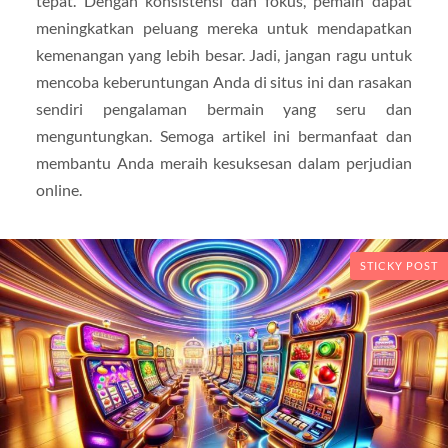
tepat. Dengan konsistensi dan fokus, pemain dapat
meningkatkan peluang mereka untuk mendapatkan
kemenangan yang lebih besar. Jadi, jangan ragu untuk
mencoba keberuntungan Anda di situs ini dan rasakan
sendiri pengalaman bermain yang seru dan
menguntungkan. Semoga artikel ini bermanfaat dan
membantu Anda meraih kesuksesan dalam perjudian
online.
STICKY POST