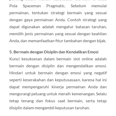
Pola Spaceman Pragmatic. Sebelum memulai
permainan, tentukan strategi bermain yang sesuai
dengan gaya permainan Anda. Contoh strategi yang
dapat digunakan adalah mengatur batasan taruhan,
memilih jenis permainan yang sesuai dengan keahlian
Anda, dan memanfaatkan fitur tambahan dengan bijak.
5. Bermain dengan Disiplin dan Kendalikan Emosi
Kunci kesuksesan dalam bermain slot online adalah
bermain dengan disiplin dan mengendalikan emosi.
Hindari untuk bermain dengan emosi yang negatif
seperti keserakahan dan keputusasaan, karena hal ini
dapat mempengaruhi kinerja permainan Anda dan
mengurangi peluang untuk meraih kemenangan. Selalu
tetap tenang dan fokus saat bermain, serta tetap
disiplin dalam mengambil keputusan taruhan.