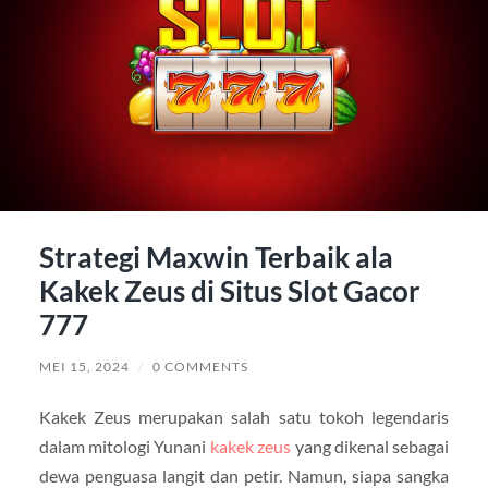
Strategi Maxwin Terbaik ala
Kakek Zeus di Situs Slot Gacor
777
MEI 15, 2024
/
0 COMMENTS
Kakek Zeus merupakan salah satu tokoh legendaris
dalam mitologi Yunani
kakek zeus
yang dikenal sebagai
dewa penguasa langit dan petir. Namun, siapa sangka