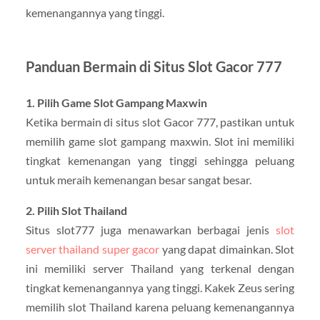
kemenangannya yang tinggi.
Panduan Bermain di Situs Slot Gacor 777
1. Pilih Game Slot Gampang Maxwin
Ketika bermain di situs slot Gacor 777, pastikan untuk
memilih game slot gampang maxwin. Slot ini memiliki
tingkat kemenangan yang tinggi sehingga peluang
untuk meraih kemenangan besar sangat besar.
2. Pilih Slot Thailand
Situs slot777 juga menawarkan berbagai jenis
slot
server thailand super gacor
yang dapat dimainkan. Slot
ini memiliki server Thailand yang terkenal dengan
tingkat kemenangannya yang tinggi. Kakek Zeus sering
memilih slot Thailand karena peluang kemenangannya