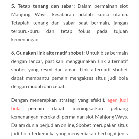
5. Tetap tenang dan sabar:
Dalam permainan slot
Mahjong Ways, kesabaran adalah kunci utama.
Tetaplah tenang dan sabar saat bermain, jangan
terburu-buru dan tetap fokus pada tujuan
kemenangan.
6. Gunakan link alternatif sbobet:
Untuk bisa bermain
dengan lancar, pastikan menggunakan link alternatif
sbobet yang resmi dan aman. Link alternatif sbobet
dapat membantu pemain mengakses situs judi bola
dengan mudah dan cepat.
Dengan menerapkan strategi yang efektif,
agen judi
bola
pemain dapat meningkatkan peluang
kemenangan mereka di permainan slot Mahjong Ways.
Dalam dunia perjudian online, Sbobet merupakan situs
judi bola terkemuka yang menyediakan berbagai jenis