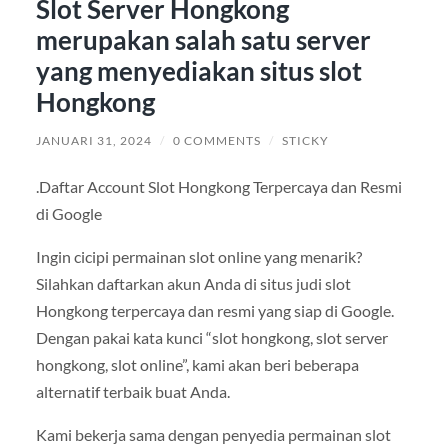
Slot Server Hongkong
merupakan salah satu server
yang menyediakan situs slot
Hongkong
JANUARI 31, 2024
/
0 COMMENTS
/
STICKY
.Daftar Account Slot Hongkong Terpercaya dan Resmi
di Google
Ingin cicipi permainan slot online yang menarik?
Silahkan daftarkan akun Anda di situs judi slot
Hongkong terpercaya dan resmi yang siap di Google.
Dengan pakai kata kunci “slot hongkong, slot server
hongkong, slot online”, kami akan beri beberapa
alternatif terbaik buat Anda.
Kami bekerja sama dengan penyedia permainan slot