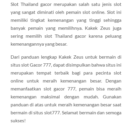
Slot Thailand gacor merupakan salah satu jenis slot
yang sangat diminati oleh pemain slot online. Slot ini
memiliki tingkat kemenangan yang tinggi sehingga
banyak pemain yang memilihnya. Kakek Zeus juga
sering memilih slot Thailand gacor karena peluang
kemenangannya yang besar.
Dari panduan lengkap Kakek Zeus untuk bermain di
situs slot Gacor 777, dapat disimpulkan bahwa situs ini
merupakan tempat terbaik bagi para pecinta slot
online untuk meraih kemenangan besar. Dengan
memanfaatkan slot gacor 777, pemain bisa meraih
kemenangan maksimal dengan mudah. Gunakan
panduan di atas untuk meraih kemenangan besar saat
bermain di situs slot777. Selamat bermain dan semoga
sukses!