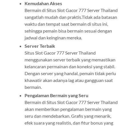
Kemudahan Akses
Bermain di Situs Slot Gacor 777 Server Thailand
sangatlah mudah dan praktis.Tidak ada batasan
waktu dan tempat saat bermain di situs ini,
sehingga pemain bisa bermain sesuai dengan
jadwal dan keinginan mereka.
Server Terbaik
Situs Slot Gacor 777 Server Thailand
menggunakan server terbaik yang memastikan
kelancaran permainan dan koneksi yang stabil.
Dengan server yang handal, pemain tidak perlu
khawatir akan adanya lag atau gangguan saat
bermain.
Pengalaman Bermain yang Seru
Bermain di Situs Slot Gacor 777 Server Thailand
akan memberikan pengalaman bermain yang
seru dan mendebarkan. Grafis yang menarik,
efek suara yang realistis, dan fitur bonus yang