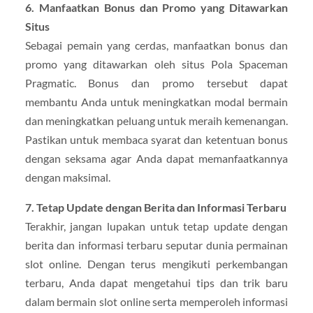
6. Manfaatkan Bonus dan Promo yang Ditawarkan
Situs
Sebagai pemain yang cerdas, manfaatkan bonus dan
promo yang ditawarkan oleh situs Pola Spaceman
Pragmatic. Bonus dan promo tersebut dapat
membantu Anda untuk meningkatkan modal bermain
dan meningkatkan peluang untuk meraih kemenangan.
Pastikan untuk membaca syarat dan ketentuan bonus
dengan seksama agar Anda dapat memanfaatkannya
dengan maksimal.
7. Tetap Update dengan Berita dan Informasi Terbaru
Terakhir, jangan lupakan untuk tetap update dengan
berita dan informasi terbaru seputar dunia permainan
slot online. Dengan terus mengikuti perkembangan
terbaru, Anda dapat mengetahui tips dan trik baru
dalam bermain slot online serta memperoleh informasi