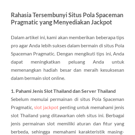
Rahasia Tersembunyi Situs Pola Spaceman
Pragmatic yang Menyediakan Jackpot
Dalam artikel ini, kami akan memberikan beberapa tips
pro agar Anda lebih sukses dalam bermain di situs Pola
Spaceman Pragmatic. Dengan mengikuti tips ini, Anda
dapat meningkatkan peluang Anda untuk
memenangkan hadiah besar dan meraih kesuksesan
dalam bermain slot online.
1. Pahami Jenis Slot Thailand dan Server Thailand
Sebelum memulai permainan di situs Pola Spaceman
Pragmatic,
slot jackpot
penting untuk memahami jenis
slot Thailand yang ditawarkan oleh situs ini. Berbagai
jenis permainan slot memiliki aturan dan fitur yang
berbeda, sehingga memahami karakteristik masing-