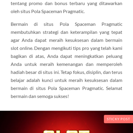
tentang promo dan bonus terbaru yang ditawarkan
oleh situs Pola Spaceman Pragmatic.
Bermain di situs Pola Spaceman Pragmatic
membutuhkan strategi dan keterampilan yang tepat
agar Anda dapat meraih kesuksesan dalam bermain
slot online. Dengan mengikuti tips pro yang telah kami
bagikan di atas, Anda dapat meningkatkan peluang
Anda untuk meraih kemenangan dan memperoleh
hadiah besar di situs ini. Tetap fokus, disiplin, dan terus
belajar adalah kunci untuk meraih kesuksesan dalam
bermain di situs Pola Spaceman Pragmatic. Selamat
bermain dan semoga sukses!
STICKY POST