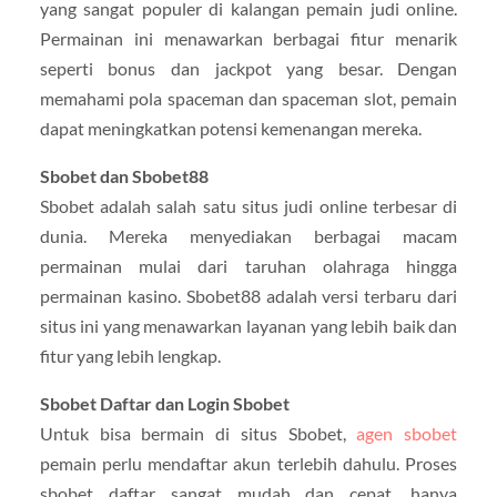
yang sangat populer di kalangan pemain judi online.
Permainan ini menawarkan berbagai fitur menarik
seperti bonus dan jackpot yang besar. Dengan
memahami pola spaceman dan spaceman slot, pemain
dapat meningkatkan potensi kemenangan mereka.
Sbobet dan Sbobet88
Sbobet adalah salah satu situs judi online terbesar di
dunia. Mereka menyediakan berbagai macam
permainan mulai dari taruhan olahraga hingga
permainan kasino. Sbobet88 adalah versi terbaru dari
situs ini yang menawarkan layanan yang lebih baik dan
fitur yang lebih lengkap.
Sbobet Daftar dan Login Sbobet
Untuk bisa bermain di situs Sbobet,
agen sbobet
pemain perlu mendaftar akun terlebih dahulu. Proses
sbobet daftar sangat mudah dan cepat, hanya