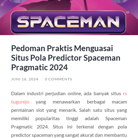
Pedoman Praktis Menguasai
Situs Pola Predictor Spaceman
Pragmatic 2024
JUNI 16, 2024
/
0 COMMENTS
Dalam industri perjudian online, ada banyak situs
rs
tugurejo
yang menawarkan berbagai macam
permainan slot yang menarik. Salah satu situs yang
memiliki popularitas tinggi adalah Spaceman
Pragmatic 2024. Situs ini terkenal dengan pola
predictor spaceman yang sangat akurat dan membantu