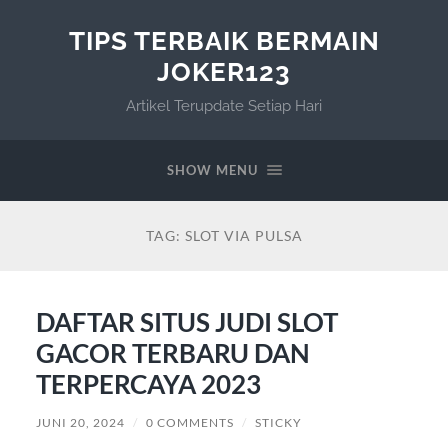
TIPS TERBAIK BERMAIN
JOKER123
Artikel Terupdate Setiap Hari
SHOW MENU
TAG:
SLOT VIA PULSA
DAFTAR SITUS JUDI SLOT
GACOR TERBARU DAN
TERPERCAYA 2023
JUNI 20, 2024
/
0 COMMENTS
/
STICKY