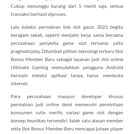
Cukup menunggu kurang dari 5 menit saja, semua
transaksi berhasil diproses.
Lalu koleksi permainan link slot gacor 2023 begitu
beragam sekali, seperti menjalin kerja sama bersama
perusahaan penyedia game slot ternama yaitu
pragmaticplay. Ditambah pilihan teknologi terbaru Slot
Bonus Member Baru sebagai layanan judi slot online
Ultimate Gaming memudahkan pengguna Android
bermain melalui aplikasi tanpa harus membuka
internet.
Para perusahaan maupun developer khusus
permainan judi online demi memenuhi permintaan
konsumen rutin merilis variasi game slot dengan
konsep keunikan tersendiri. Salah satu alasan member
setia Slot Bonus Member Baru mencapai jutaan player