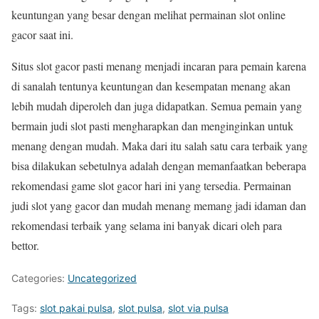
keuntungan yang besar dengan melihat permainan slot online
gacor saat ini.
Situs slot gacor pasti menang menjadi incaran para pemain karena
di sanalah tentunya keuntungan dan kesempatan menang akan
lebih mudah diperoleh dan juga didapatkan. Semua pemain yang
bermain judi slot pasti mengharapkan dan menginginkan untuk
menang dengan mudah. Maka dari itu salah satu cara terbaik yang
bisa dilakukan sebetulnya adalah dengan memanfaatkan beberapa
rekomendasi game slot gacor hari ini yang tersedia. Permainan
judi slot yang gacor dan mudah menang memang jadi idaman dan
rekomendasi terbaik yang selama ini banyak dicari oleh para
bettor.
Categories:
Uncategorized
Tags:
slot pakai pulsa
,
slot pulsa
,
slot via pulsa