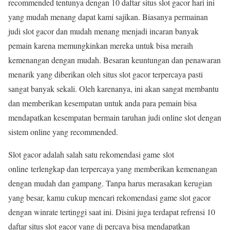
recommended tentunya dengan 10 daftar situs slot gacor hari ini
yang mudah menang dapat kami sajikan. Biasanya permainan
judi slot gacor dan mudah menang menjadi incaran banyak
pemain karena memungkinkan mereka untuk bisa meraih
kemenangan dengan mudah. Besaran keuntungan dan penawaran
menarik yang diberikan oleh situs slot gacor terpercaya pasti
sangat banyak sekali. Oleh karenanya, ini akan sangat membantu
dan memberikan kesempatan untuk anda para pemain bisa
mendapatkan kesempatan bermain taruhan judi online slot dengan
sistem online yang recommended.
Slot gacor adalah salah satu rekomendasi game slot
online terlengkap dan terpercaya yang memberikan kemenangan
dengan mudah dan gampang. Tanpa harus merasakan kerugian
yang besar, kamu cukup mencari rekomendasi game slot gacor
dengan winrate tertinggi saat ini. Disini juga terdapat refrensi 10
daftar situs slot gacor yang di percaya bisa mendapatkan