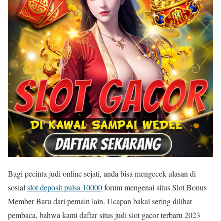
Bagi pecinta judi online sejati, anda bisa mengecek ulasan di
sosial
slot deposit pulsa 10000
forum mengenai situs Slot Bonus
Member Baru dari pemain lain. Ucapan bakal sering dilihat
pembaca, bahwa kami daftar situs judi slot gacor terbaru 2023