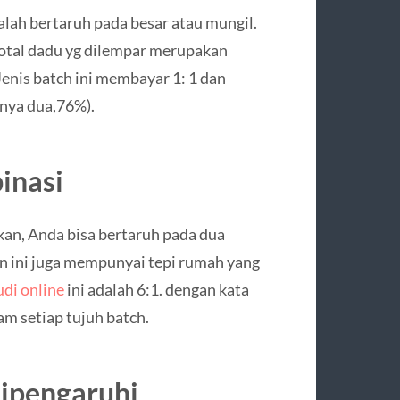
alah bertaruh pada besar atau mungil.
total dadu yg dilempar merupakan
Jenis batch ini membayar 1: 1 dan
anya dua,76%).
inasi
kan, Anda bisa bertaruh pada dua
n ini juga mempunyai tepi rumah yang
udi online
ini adalah 6:1. dengan kata
am setiap tujuh batch.
Dipengaruhi