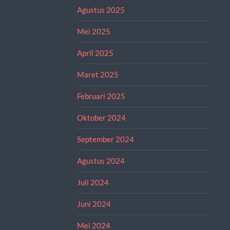
Agustus 2025
Mei 2025
April 2025
Maret 2025
Februari 2025
Oktober 2024
September 2024
Agustus 2024
Juli 2024
Juni 2024
Mei 2024