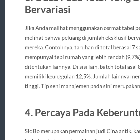
Bervariasi
Jika Anda melihat menggunakan cermat tabel p
melihat bahwa peluang di jumlah eksklusif berva
mereka. Contohnya, taruhan di total berasal 7
mempunyai tepi rumah yang lebih rendah (9,7%
ditentukan lainnya. Di sisi lain, batch total asal
memiliki keunggulan 12,5%. Jumlah lainnya memi
tinggi. Tip seni manajemen pada sini merupakan 
4. Percaya Pada Keberun
Sic Bo merupakan permainan judi Cina antik. k