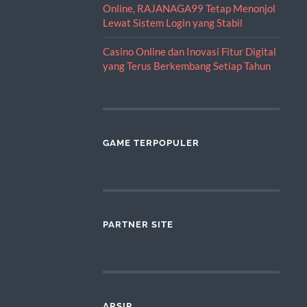
Online, RAJANAGA99 Tetap Menonjol
Lewat Sistem Login yang Stabil
Casino Online dan Inovasi Fitur Digital
yang Terus Berkembang Setiap Tahun
GAME TERPOPULER
PARTNER SITE
ARSIP