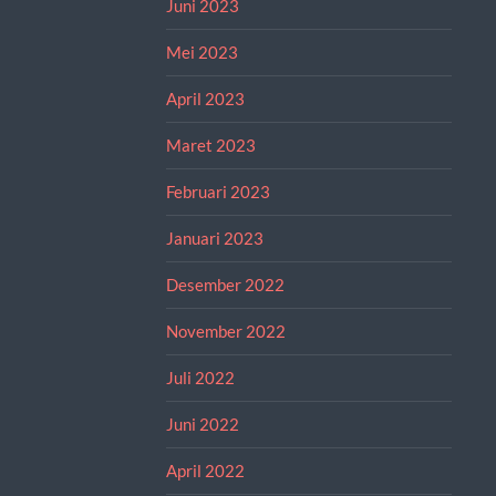
Juni 2023
Mei 2023
April 2023
Maret 2023
Februari 2023
Januari 2023
Desember 2022
November 2022
Juli 2022
Juni 2022
April 2022