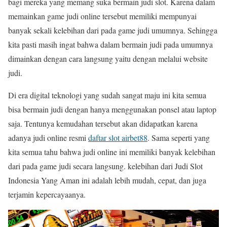
bagi mereka yang memang suka bermain judi slot. Karena dalam
memainkan game judi online tersebut memiliki mempunyai
banyak sekali kelebihan dari pada game judi umumnya. Sehingga
kita pasti masih ingat bahwa dalam bermain judi pada umumnya
dimainkan dengan cara langsung yaitu dengan melalui website
judi.
Di era digital teknologi yang sudah sangat maju ini kita semua
bisa bermain judi dengan hanya menggunakan ponsel atau laptop
saja. Tentunya kemudahan tersebut akan didapatkan karena
adanya judi online resmi
daftar slot airbet88
. Sama seperti yang
kita semua tahu bahwa judi online ini memiliki banyak kelebihan
dari pada game judi secara langsung. kelebihan dari Judi Slot
Indonesia Yang Aman ini adalah lebih mudah, cepat, dan juga
terjamin kepercayaanya.