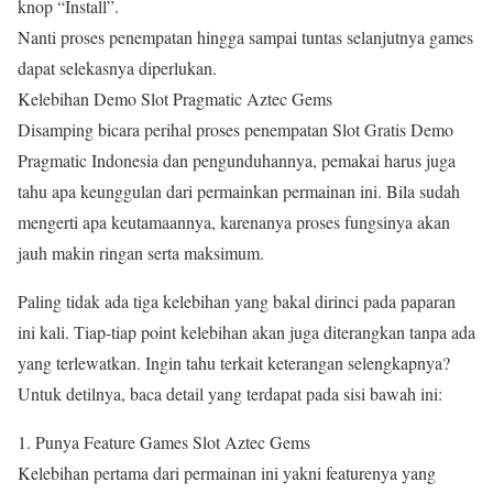
knop “Install”.
Nanti proses penempatan hingga sampai tuntas selanjutnya games
dapat selekasnya diperlukan.
Kelebihan Demo Slot Pragmatic Aztec Gems
Disamping bicara perihal proses penempatan Slot Gratis Demo
Pragmatic Indonesia dan pengunduhannya, pemakai harus juga
tahu apa keunggulan dari permainkan permainan ini. Bila sudah
mengerti apa keutamaannya, karenanya proses fungsinya akan
jauh makin ringan serta maksimum.
Paling tidak ada tiga kelebihan yang bakal dirinci pada paparan
ini kali. Tiap-tiap point kelebihan akan juga diterangkan tanpa ada
yang terlewatkan. Ingin tahu terkait keterangan selengkapnya?
Untuk detilnya, baca detail yang terdapat pada sisi bawah ini:
1. Punya Feature Games Slot Aztec Gems
Kelebihan pertama dari permainan ini yakni featurenya yang