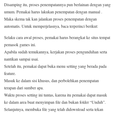
Disamping itu, proses penempatannya pun berlainan dengan yang
umum. Pemakai harus lakukan penempatan dengan manual .
Maka skema tak kan jalankan proses penempatan dengan
automatis. Untuk memperjelasnya, baca terperinci berikut:
Selaku cara awal proses, pemakai harus berangkat ke situs tempat
pemasok games ini.
Apabila sudah temukannya, kerjakan proses pengunduhan serta
nantikan sampai usai.
Setelah itu, pemakai dapat buka menu setting yang berada pada
feature.
Masuk ke dalam sisi khusus, dan perbolehkan penempatan
terapan dari sumber apa.
Waktu proses setting ini tuntas, karena itu pemakai dapat masuk
ke dalam area buat menyimpan file dan bukan folder “Unduh”.
Selanjutnya, membuka file yang telah didownload serta tekan