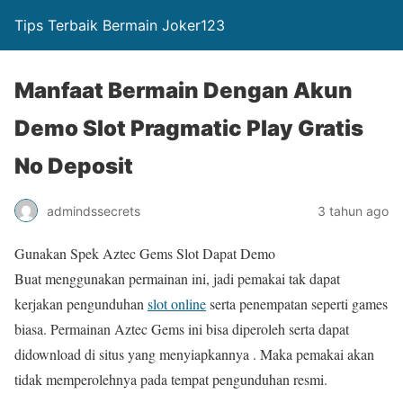
Tips Terbaik Bermain Joker123
Manfaat Bermain Dengan Akun
Demo Slot Pragmatic Play Gratis
No Deposit
admindssecrets
3 tahun ago
Gunakan Spek Aztec Gems Slot Dapat Demo
Buat menggunakan permainan ini, jadi pemakai tak dapat
kerjakan pengunduhan
slot online
serta penempatan seperti games
biasa. Permainan Aztec Gems ini bisa diperoleh serta dapat
didownload di situs yang menyiapkannya . Maka pemakai akan
tidak memperolehnya pada tempat pengunduhan resmi.