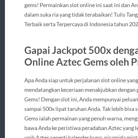
gems! Permainkan slot online ini saat ini dan A
dalam suka ria yang tidak terabaikan! Tulis Tan
Terbaik serta Terpercaya di Indonesia tahun 20
Gapai Jackpot 500x denga
Online Aztec Gems oleh P
Apa Anda siap untuk perjalanan slot online yan
mendatangkan keceriaan menakjubkan dengan p
Gems! Dengan slot ini, Anda mempunyai peluan
sampai 500x lipat taruhan Anda. Tak lebih bisa s
Gems ialah permainan yang penuh warna, meng
bawa Anda ke peristiwa peradaban Aztec yang l
unik Aztec seperti kalender kuno, piramida mist