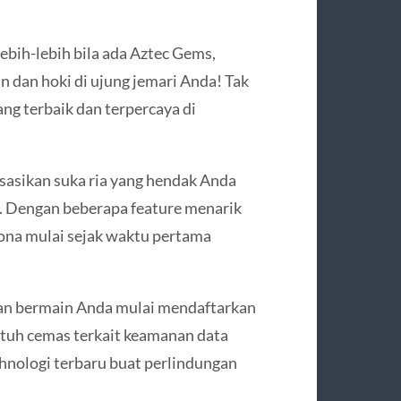
ebih-lebih bila ada Aztec Gems,
n dan hoki di ujung jemari Anda! Tak
yang terbaik dan terpercaya di
sasikan suka ria yang hendak Anda
ni. Dengan beberapa feature menarik
ona mulai sejak waktu pertama
man bermain Anda mulai mendaftarkan
butuh cemas terkait keamanan data
ehnologi terbaru buat perlindungan