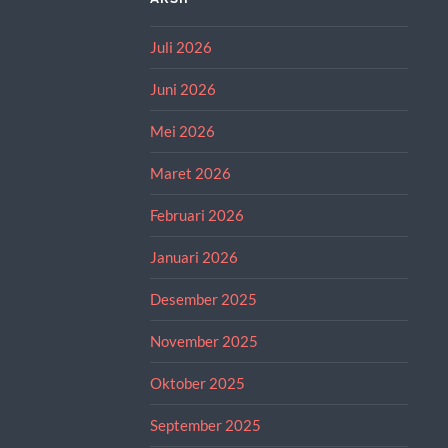
Juli 2026
Juni 2026
Mei 2026
Maret 2026
Februari 2026
Januari 2026
Desember 2025
November 2025
Oktober 2025
September 2025