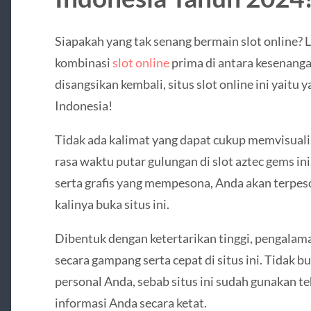
Siapakah yang tak senang bermain slot online? L
kombinasi
slot online
prima di antara kesenanga
disangsikan kembali, situs slot online ini yaitu 
Indonesia!
Tidak ada kalimat yang dapat cukup memvisuali
rasa waktu putar gulungan di slot aztec gems i
serta grafis yang mempesona, Anda akan terpes
kalinya buka situs ini.
Dibentuk dengan ketertarikan tinggi, pengala
secara gampang serta cepat di situs ini. Tidak 
personal Anda, sebab situs ini sudah gunakan t
informasi Anda secara ketat.