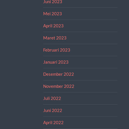
Juni 2023
Mei 2023
April 2023
Maret 2023
Februari 2023
Januari 2023
Desember 2022
November 2022
Juli 2022
Juni 2022
April 2022