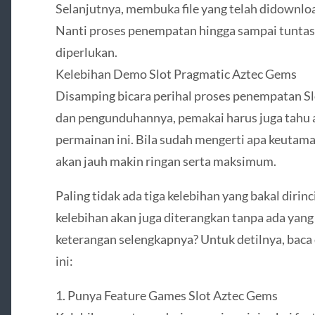
Selanjutnya, membuka file yang telah didownload
Nanti proses penempatan hingga sampai tuntas
diperlukan.
Kelebihan Demo Slot Pragmatic Aztec Gems
Disamping bicara perihal proses penempatan S
dan pengunduhannya, pemakai harus juga tahu 
permainan ini. Bila sudah mengerti apa keutam
akan jauh makin ringan serta maksimum.
Paling tidak ada tiga kelebihan yang bakal dirinc
kelebihan akan juga diterangkan tanpa ada yang 
keterangan selengkapnya? Untuk detilnya, baca 
ini:
1. Punya Feature Games Slot Aztec Gems