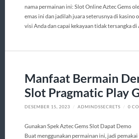
nama permainan ini: Slot Online Aztec Gems ole
emas ini dan jadilah juara seterusnya di kasino 
visi Anda dan capai kekayaan tidak tersangka di 
Manfaat Bermain D
Slot Pragmatic Play 
DESEMBER 15, 2023
/
ADMINDSSECRETS
/
0 C
Gunakan Spek Aztec Gems Slot Dapat Demo
Buat menggunakan permainan ini, jadi pemakai