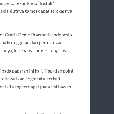
 serta tekan knop “Install”.
 selanjutnya games dapat selekasnya
lot Gratis Demo Pragmatic Indonesia
apa keunggulan dari permainkan
aannya, karenanya proses fungsinya
i pada paparan ini kali. Tiap-tiap point
terlewatkan. Ingin tahu terkait
detail yang terdapat pada sisi bawah