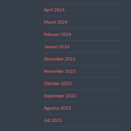
April 2024
Maret 2024
Februari 2024
Januari 2024
Desember 2023
November 2023
Oktober 2023
September 2023
Agustus 2023
Juli 2023