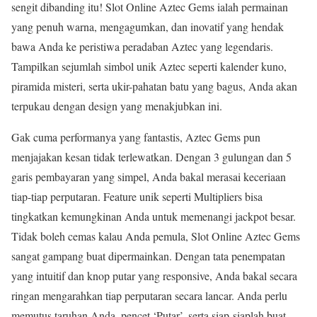
sengit dibanding itu! Slot Online Aztec Gems ialah permainan
yang penuh warna, mengagumkan, dan inovatif yang hendak
bawa Anda ke peristiwa peradaban Aztec yang legendaris.
Tampilkan sejumlah simbol unik Aztec seperti kalender kuno,
piramida misteri, serta ukir-pahatan batu yang bagus, Anda akan
terpukau dengan design yang menakjubkan ini.
Gak cuma performanya yang fantastis, Aztec Gems pun
menjajakan kesan tidak terlewatkan. Dengan 3 gulungan dan 5
garis pembayaran yang simpel, Anda bakal merasai keceriaan
tiap-tiap perputaran. Feature unik seperti Multipliers bisa
tingkatkan kemungkinan Anda untuk memenangi jackpot besar.
Tidak boleh cemas kalau Anda pemula, Slot Online Aztec Gems
sangat gampang buat dipermainkan. Dengan tata penempatan
yang intuitif dan knop putar yang responsive, Anda bakal secara
ringan mengarahkan tiap perputaran secara lancar. Anda perlu
memutus taruhan Anda, pencet ‘Putar’, serta siap-siaplah buat