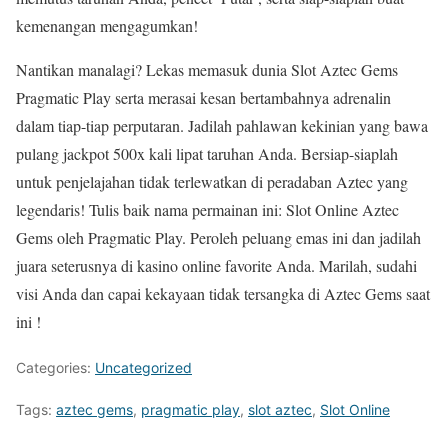
kemenangan mengagumkan!
Nantikan manalagi? Lekas memasuk dunia Slot Aztec Gems
Pragmatic Play serta merasai kesan bertambahnya adrenalin
dalam tiap-tiap perputaran. Jadilah pahlawan kekinian yang bawa
pulang jackpot 500x kali lipat taruhan Anda. Bersiap-siaplah
untuk penjelajahan tidak terlewatkan di peradaban Aztec yang
legendaris! Tulis baik nama permainan ini: Slot Online Aztec
Gems oleh Pragmatic Play. Peroleh peluang emas ini dan jadilah
juara seterusnya di kasino online favorite Anda. Marilah, sudahi
visi Anda dan capai kekayaan tidak tersangka di Aztec Gems saat
ini !
Categories:
Uncategorized
Tags:
aztec gems
,
pragmatic play
,
slot aztec
,
Slot Online